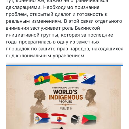
тут, конечно же, важно не ограничиваться
декларациями. Необходимо признание
проблем, открытый диалог и готовность к
реальным изменениям. В этой связи отдельного
внимания заслуживает роль Бакинской
инициативной группы, которая за последние
годы превратилась в одну из заметных
площадок по защите прав народов, находящихся
под колониальным управлением.