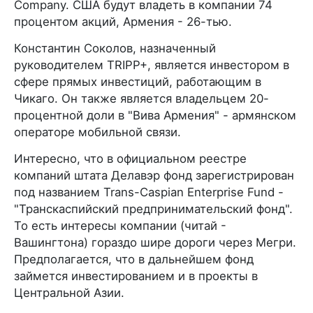
Company. США будут владеть в компании 74
процентом акций, Армения - 26-тью.
Константин Соколов, назначенный
руководителем TRIPP+, является инвестором в
сфере прямых инвестиций, работающим в
Чикаго. Он также является владельцем 20-
процентной доли в "Вива Армения" - армянском
операторе мобильной связи.
Интересно, что в официальном реестре
компаний штата Делавэр фонд зарегистрирован
под названием Trans-Caspian Enterprise Fund -
"Транскаспийский предпринимательский фонд".
То есть интересы компании (читай -
Вашингтона) гораздо шире дороги через Мегри.
Предполагается, что в дальнейшем фонд
займется инвестированием и в проекты в
Центральной Азии.