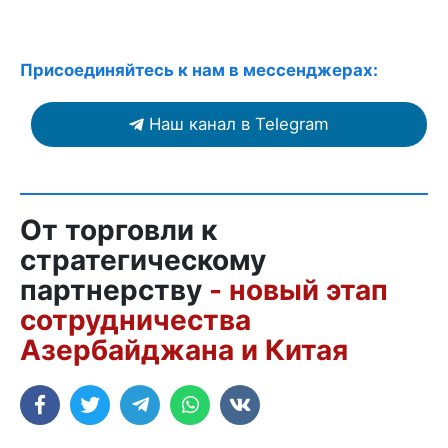
Присоединяйтесь к нам в мессенджерах:
Наш канал в Telegram
От торговли к
стратегическому
партнерству
- новый этап
сотрудничества
Азербайджана и Китая