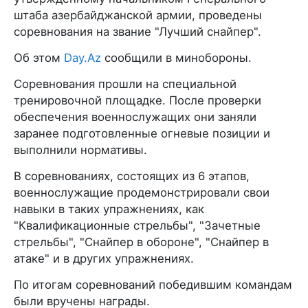
штаба азербайджанской армии, проведены
соревнования на звание "Лучший снайпер".
Об этом
Day.Az
сообщили в минобороны.
Соревнования прошли на специальной
тренировочной площадке. После проверки
обеспечения военнослужащих они заняли
заранее подготовленные огневые позиции и
выполнили нормативы.
В соревнованиях, состоящих из 6 этапов,
военнослужащие продемонстрировали свои
навыки в таких упражнениях, как
"Квалификационные стрельбы", "Зачетные
стрельбы", "Снайпер в обороне", "Снайпер в
атаке" и в других упражнениях.
По итогам соревнований победившим командам
были вручены награды.