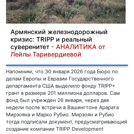
Армянский железнодорожный
кризис: TRIPP и реальный
суверенитет
- АНАЛИТИКА от
Лейлы Таривердиевой
Напомним, что 30 января 2026 года Бюро по
делам Европы и Евразии Государственного
департамента США выделило фонду TRIPP+
грант в размере 201 миллиона долларов. Сам
фонд был учрежден 26 января, через две
недели после встречи в Вашингтоне Арарата
Мирзояна и Марко Рубио. Мирзоян и Рубио
тогда подписали документ, предусматривающий
создание компании TRIPP Development