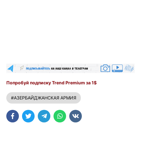
Попробуй подписку Trend Premium за 1$
#АЗЕРБАЙДЖАНСКАЯ АРМИЯ