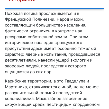
Похожая логика прослеживается и в
Французской Полинезии. Народ маохи,
составляющий большинство населения,
фактически ограничен в контроле над
ресурсами собственной земли. При этом
историческое наследие французского
присутствия здесь имеет особенно тяжелый
характер: ядерные испытания, проводившиеся
десятилетиями, нанесли ущерб экологии и
здоровью людей, последствия которого
ощущаются до сих пор.
Карибские территории, а это Гваделупа и
Мартиника, сталкиваются с иной, но не менее
разрушительной формой последствий
колониализма. Масштабное загрязнение
окружающей среды пестицидом хлордеконом