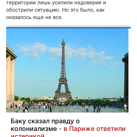
территории лишь усилили недоверие и
обострили ситуацию. Но это было, как
оказалось еще не все.
Баку сказал правду о
колониализме
- в Париже ответили
истерикой