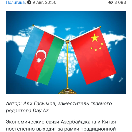
Политика
,
9 Авг. 20:50
3 083
Автор: Али Гасымов, заместитель главного
редактора Day.Az
Экономические связи Азербайджана и Китая
постепенно выходят за рамки традиционной