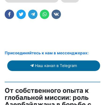
Присоединяйтесь к нам в мессенджерах:
Наш канал в Telegram
От собственного опыта к
глобальной миссии: роль
Азербайджана в борьбе с