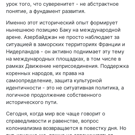
урок того, что суверенитет - не абстрактное
понятие, а фундамент развития.
Именно этот исторический опыт формирует
нынешнюю позицию Баку на международной
арене. Азербайджан не просто наблюдает за
ситуацией в заморских территориях Франции и
Нидерландов - он активно поднимает эту тему
на международных площадках, в том числе в
рамках Движение неприсоединения. Поддержка
коренных народов, их права на
самоопределение, защита культурной
идентичности - это не ситуативная политика, а
логичное продолжение собственного
исторического пути.
Сегодня, когда мир все чаще говорит о
справедливости и равенстве, вопрос
колониализма возвращается в повестку дня. Но