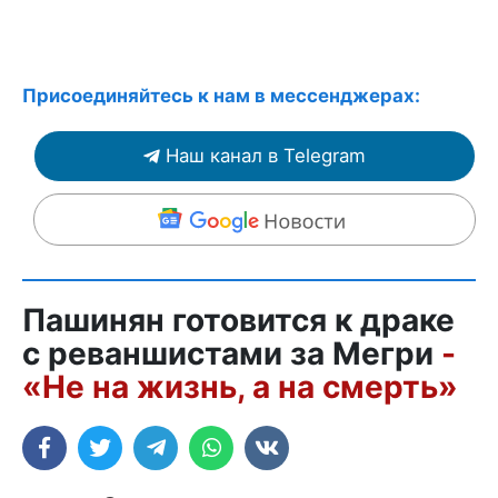
Присоединяйтесь к нам в мессенджерах:
Наш канал в Telegram
Пашинян готовится к драке
с реваншистами за Мегри
-
«Не на жизнь, а на смерть»