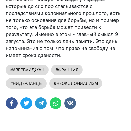
которые до сих пор сталкиваются с
последствиями колониального прошлого, есть
не только основания для борьбы, но и пример
того, что эта борьба может привести к
результату. Именно в этом - главный смысл 9
августа. Это не только день памяти. Это день
напоминания о том, что право на свободу не
имеет срока давности.
#АЗЕРБАЙДЖАН
#ФРАНЦИЯ
#НИДЕРЛАНДЫ
#НЕОКОЛОНИАЛИЗМ