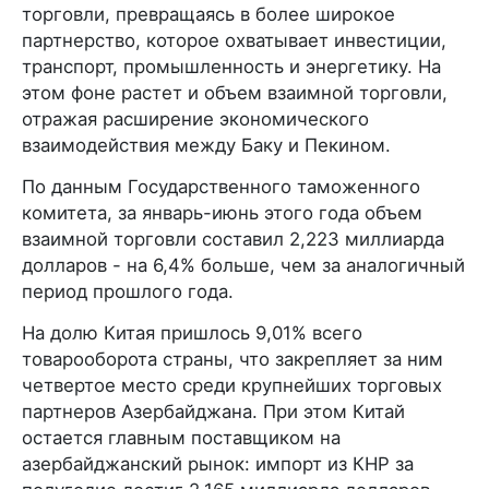
торговли, превращаясь в более широкое
партнерство, которое охватывает инвестиции,
транспорт, промышленность и энергетику. На
этом фоне растет и объем взаимной торговли,
отражая расширение экономического
взаимодействия между Баку и Пекином.
По данным Государственного таможенного
комитета, за январь-июнь этого года объем
взаимной торговли составил 2,223 миллиарда
долларов - на 6,4% больше, чем за аналогичный
период прошлого года.
На долю Китая пришлось 9,01% всего
товарооборота страны, что закрепляет за ним
четвертое место среди крупнейших торговых
партнеров Азербайджана. При этом Китай
остается главным поставщиком на
азербайджанский рынок: импорт из КНР за