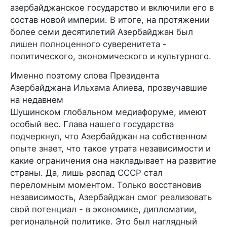
азербайджанское государство и включили его в
состав новой империи. В итоге, на протяжении
более семи десятилетий Азербайджан был
лишен полноценного суверенитета -
политического, экономического и культурного.
Именно поэтому слова Президента
Азербайджана Ильхама Алиева, прозвучавшие
на недавнем
Шушинском глобальном медиафоруме, имеют
особый вес. Глава нашего государства
подчеркнул, что Азербайджан на собственном
опыте знает, что такое утрата независимости и
какие ограничения она накладывает на развитие
страны. Да, лишь распад СССР стал
переломным моментом. Только восстановив
независимость, Азербайджан смог реализовать
свой потенциал - в экономике, дипломатии,
региональной политике. Это был наглядный