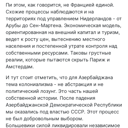
Пи этом, как говорится, не Францией единой.
Схожие процессы наблюдаются и на
территориях под управлением Нидерландов - от
Арубы до Сен-Мартена. Экономическая модель,
ориентированная на внешний капитал и туризм,
ведет к росту цен, вытеснению местного
населения и постепенной утрате контроля над
собственными ресурсами. Таковы грустные
реалии, которые пытаются скрыть Париж и
Амстердам.
И тут стоит отметить, что для Азербайджана
тема колониализма - не абстракция и не
политический лозунг. Это часть нашей
собственной истории. После падения
Азербайджанской Демократической Республики,
мы оказались под властью СССР. Этот процесс
не был добровольным выбором.
Большевики силой ликвидировали независимое