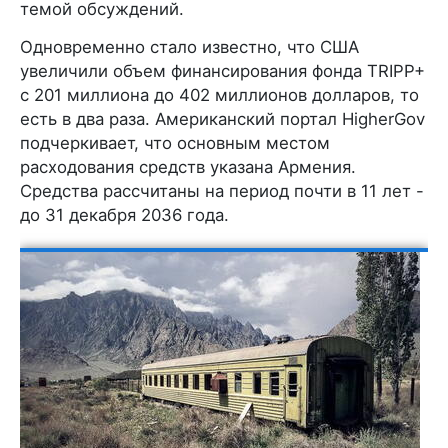
темой обсуждений.
Одновременно стало известно, что США
увеличили объем финансирования фонда TRIPP+
с 201 миллиона до 402 миллионов долларов, то
есть в два раза. Американский портал HigherGov
подчеркивает, что основным местом
расходования средств указана Армения.
Средства рассчитаны на период почти в 11 лет -
до 31 декабря 2036 года.