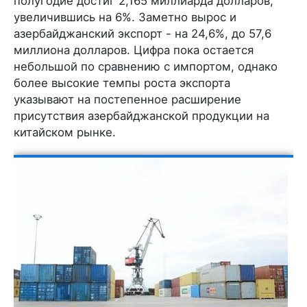
полугодие достиг 2,165 миллиарда долларов,
увеличившись на 6%. Заметно вырос и
азербайджанский экспорт - на 24,6%, до 57,6
миллиона долларов. Цифра пока остается
небольшой по сравнению с импортом, однако
более высокие темпы роста экспорта
указывают на постепенное расширение
присутствия азербайджанской продукции на
китайском рынке.