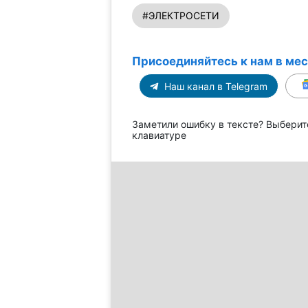
#ЭЛЕКТРОСЕТИ
Присоединяйтесь к нам в ме
Наш канал в Telegram
Заметили ошибку в тексте? Выберит
клавиатуре