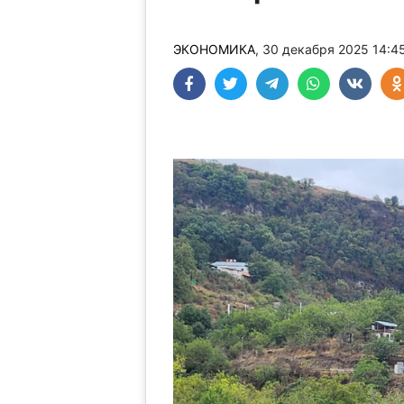
ЭКОНОМИКА
, 30 декабря 2025 14:4