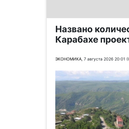
Названо количе
Карабахе проек
ЭКОНОМИКА
, 7 августа 2026 20:01