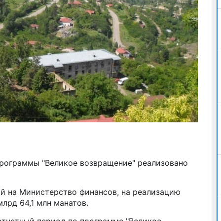
программы "Великое возвращение" реализовано
й на Министерство финансов, на реализацию
лрд 64,1 млн манатов.