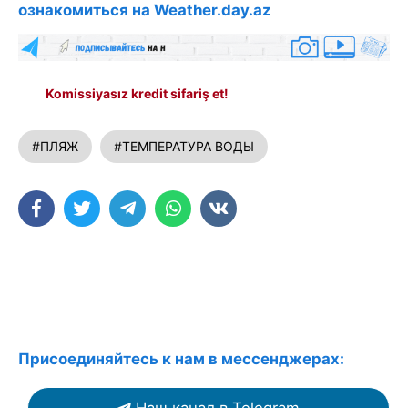
ознакомиться на Weather.day.az
Komissiyasız kredit sifariş et!
#ПЛЯЖ
#ТЕМПЕРАТУРА ВОДЫ
Присоединяйтесь к нам в мессенджерах: