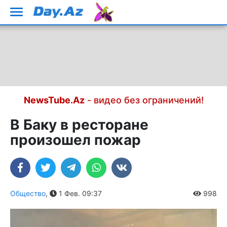
NewsTube.Az
- видео без ограничений!
В Баку в ресторане
произошел пожар
Общество
,
1 Фев. 09:37
998