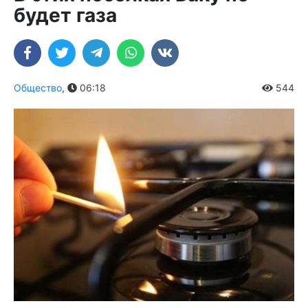
будет газа
Общество
,
06:18
544