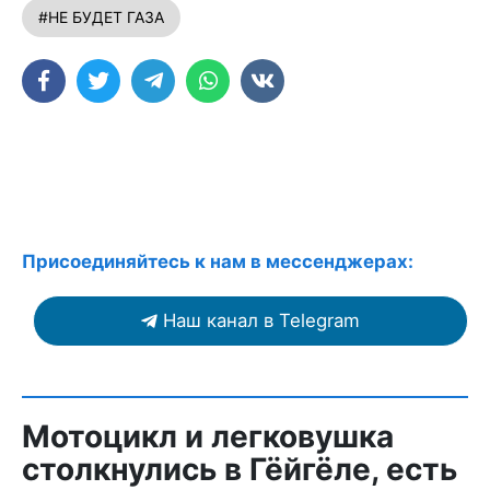
#НЕ БУДЕТ ГАЗА
Присоединяйтесь к нам в мессенджерах:
Наш канал в Telegram
Мотоцикл и легковушка
столкнулись в Гёйгёле, есть