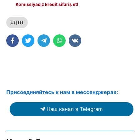
Komissiyasız kredit sifariş et!
#ДТП
Присоединяйтесь к нам в мессенджерах:
Наш канал в Telegram