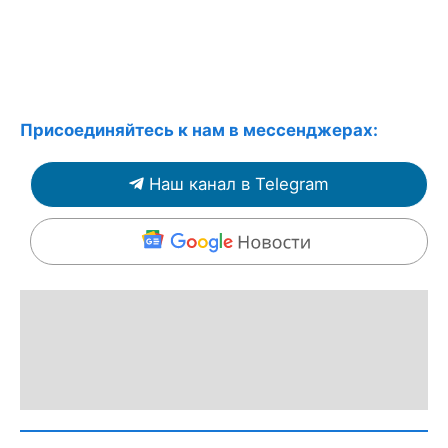
Присоединяйтесь к нам в мессенджерах:
Наш канал в Telegram