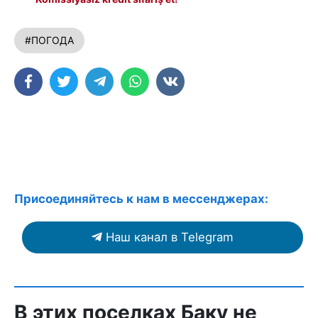
#ПОГОДА
Присоединяйтесь к нам в мессенджерах:
Наш канал в Telegram
В этих поселках Баку не