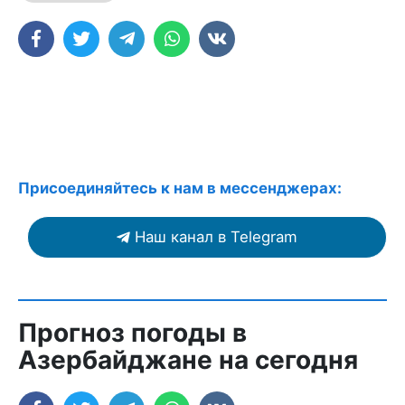
Присоединяйтесь к нам в мессенджерах:
Наш канал в Telegram
Прогноз погоды в
Азербайджане на сегодня