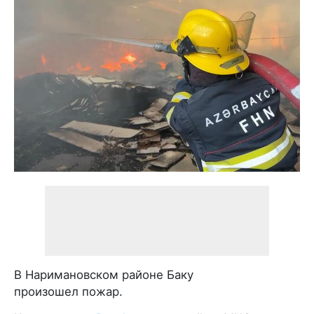
В Наримановском районе Баку
произошел пожар.