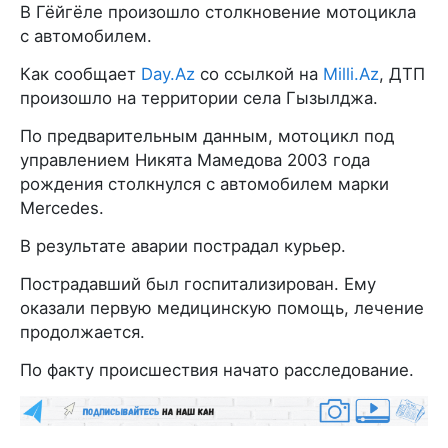
В Гёйгёле произошло столкновение мотоцикла
с автомобилем.
Как сообщает
Day.Az
со ссылкой на
Milli.Az
, ДТП
произошло на территории села Гызылджа.
По предварительным данным, мотоцикл под
управлением Никята Мамедова 2003 года
рождения столкнулся с автомобилем марки
Mercedes.
В результате аварии пострадал курьер.
Пострадавший был госпитализирован. Ему
оказали первую медицинскую помощь, лечение
продолжается.
По факту происшествия начато расследование.