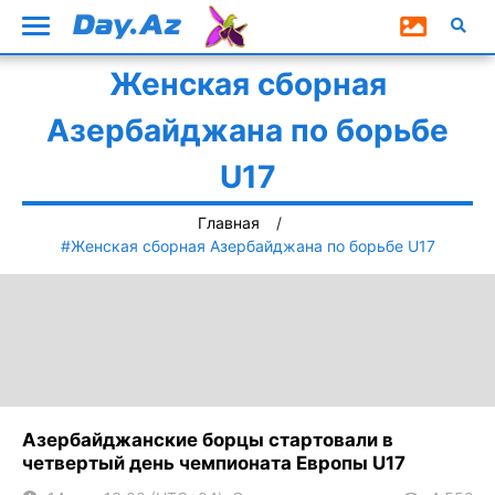
Женская сборная
Азербайджана по борьбе
U17
Главная
#Женская сборная Азербайджана по борьбе U17
Азербайджанские борцы стартовали в
четвертый день чемпионата Европы U17