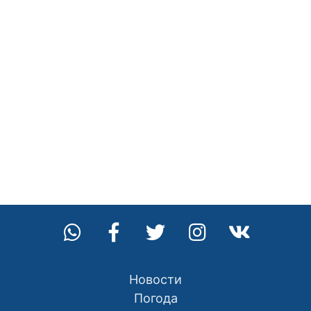
Новости
Погода