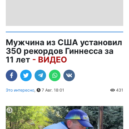
Мужчина из США установил
350 рекордов Гиннесса за
11 лет
- ВИДЕО
Это интересно
,
7 Авг. 18:01
431