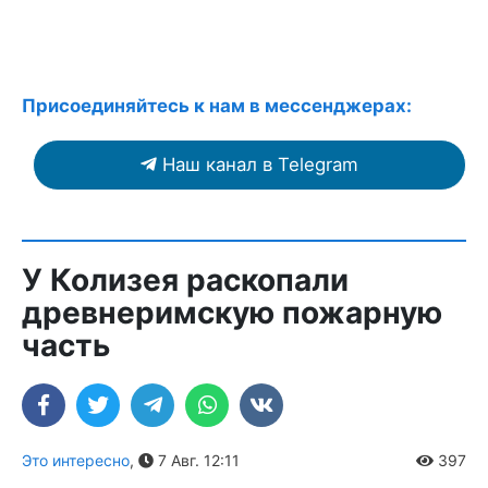
Присоединяйтесь к нам в мессенджерах:
Наш канал в Telegram
У Колизея раскопали
древнеримскую пожарную
часть
Это интересно
,
7 Авг. 12:11
397