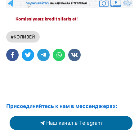
Komissiyasız kredit sifariş et!
#КОЛИЗЕЙ
Присоединяйтесь к нам в мессенджерах:
Наш канал в Telegram