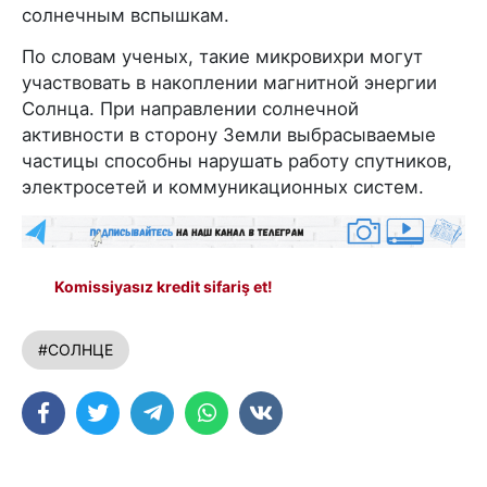
солнечным вспышкам.
По словам ученых, такие микровихри могут
участвовать в накоплении магнитной энергии
Солнца. При направлении солнечной
активности в сторону Земли выбрасываемые
частицы способны нарушать работу спутников,
электросетей и коммуникационных систем.
Komissiyasız kredit sifariş et!
#СОЛНЦЕ