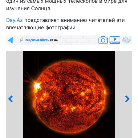
один из самых мощных телескопов в мире для
изучения Солнца.
Day.Az
представляет вниманию читателей эти
впечатляющие фотографии: