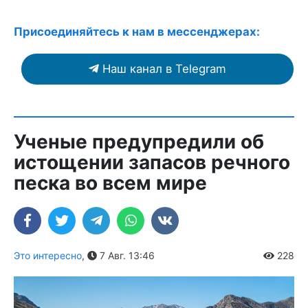
Присоединяйтесь к нам в мессенджерах:
Наш канал в Telegram
Ученые предупредили об
истощении запасов речного
песка во всем мире
Это интересно
,
7 Авг. 13:46
228