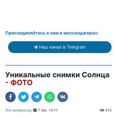
Присоединяйтесь к нам в мессенджерах:
Наш канал в Telegram
Уникальные снимки Солнца
- ФОТО
Это интересно
,
7 Авг. 14:11
410