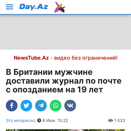
NewsTube.Az
- видео без ограничений!
В Британии мужчине
доставили журнал по почте
с опозданием на 19 лет
Это интересно
,
8 Июн. 15:22
1 033