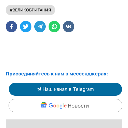
#ВЕЛИКОБРИТАНИЯ
Присоединяйтесь к нам в мессенджерах:
Наш канал в Telegram