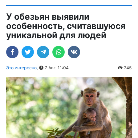
У обезьян выявили
особенность, считавшуюся
уникальной для людей
Это интересно
,
7 Авг. 11:04
245