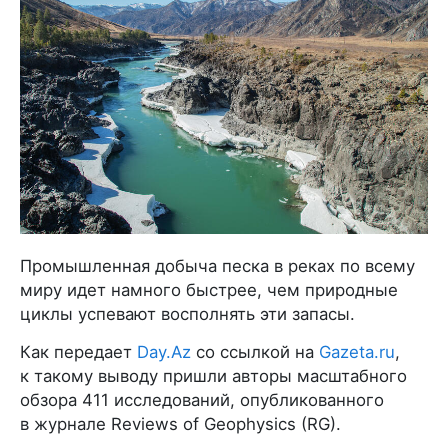
Промышленная добыча песка в реках по всему
миру идет намного быстрее, чем природные
циклы успевают восполнять эти запасы.
Как передает
Day.Az
со ссылкой на
Gazeta.ru
,
к такому выводу пришли авторы масштабного
обзора 411 исследований, опубликованного
в журнале Reviews of Geophysics (RG).