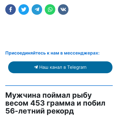
Присоединяйтесь к нам в мессенджерах:
Наш канал в Telegram
Мужчина поймал рыбу
весом 453 грамма и побил
56-летний рекорд