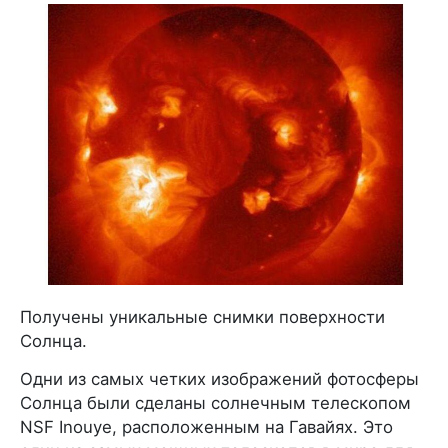
Получены уникальные снимки поверхности
Солнца.
Одни из самых четких изображений фотосферы
Солнца были сделаны солнечным телескопом
NSF Inouye, расположенным на Гавайях. Это