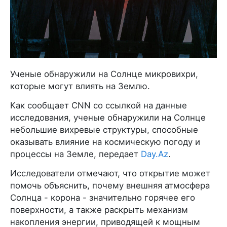
Ученые обнаружили на Солнце микровихри,
которые могут влиять на Землю.
Как сообщает CNN со ссылкой на данные
исследования, ученые обнаружили на Солнце
небольшие вихревые структуры, способные
оказывать влияние на космическую погоду и
процессы на Земле, передает
Day.Az
.
Исследователи отмечают, что открытие может
помочь объяснить, почему внешняя атмосфера
Солнца - корона - значительно горячее его
поверхности, а также раскрыть механизм
накопления энергии, приводящей к мощным