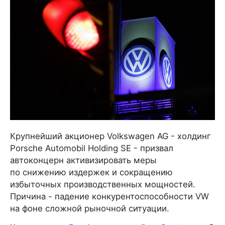
Крупнейший акционер Volkswagen AG - холдинг
Porsche Automobil Holding SE - призвал
автоконцерн активизировать меры
по снижению издержек и сокращению
избыточных производственных мощностей.
Причина - падение конкурентоспособности VW
на фоне сложной рыночной ситуации.