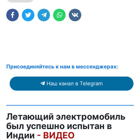
Присоединяйтесь к нам в мессенджерах:
Наш канал в Telegram
Летающий электромобиль
был успешно испытан в
Индии
- ВИДЕО