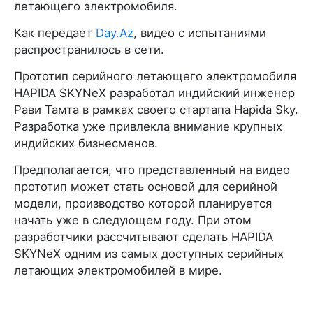
летающего электромобиля.
Как передает
Day.Az
, видео с испытаниями
распространилось в сети.
Прототип серийного летающего электромобиля
HAPIDA SKYNeX разработал индийский инженер
Рави Тамта в рамках своего стартапа Hapida Sky.
Разработка уже привлекла внимание крупных
индийских бизнесменов.
Предполагается, что представленный на видео
прототип может стать основой для серийной
модели, производство которой планируется
начать уже в следующем году. При этом
разработчики рассчитывают сделать HAPIDA
SKYNeX одним из самых доступных серийных
летающих электромобилей в мире.