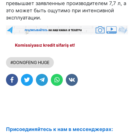
превышает заявленные производителем 7,7 л, а
это может быть ощутимо при интенсивной
эксплуатации.
Komissiyasız kredit sifariş et!
#DONGFENG HUGE
Присоединяйтесь к нам в мессенджерах: