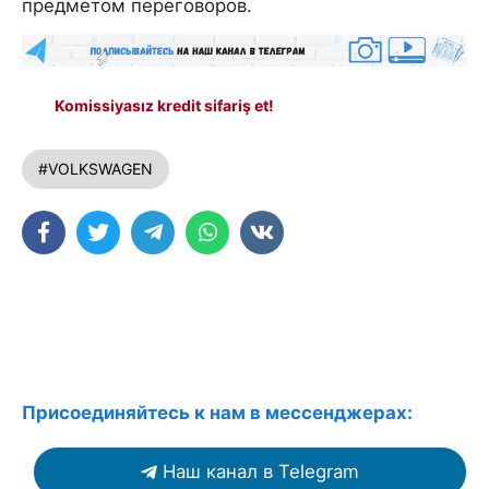
предметом переговоров.
Komissiyasız kredit sifariş et!
#VOLKSWAGEN
Присоединяйтесь к нам в мессенджерах:
Наш канал в Telegram