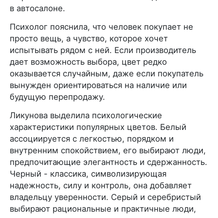
в автосалоне.
Психолог пояснила, что человек покупает не
просто вещь, а чувство, которое хочет
испытывать рядом с ней. Если производитель
дает возможность выбора, цвет редко
оказывается случайным, даже если покупатель
вынужден ориентироваться на наличие или
будущую перепродажу.
Ликунова выделила психологические
характеристики популярных цветов. Белый
ассоциируется с легкостью, порядком и
внутренним спокойствием, его выбирают люди,
предпочитающие элегантность и сдержанность.
Черный - классика, символизирующая
надежность, силу и контроль, она добавляет
владельцу уверенности. Серый и серебристый
выбирают рациональные и практичные люди,