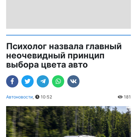
Психолог назвала главный
неочевидный принцип
выбора цвета авто
Автоновости
,
10:52
181