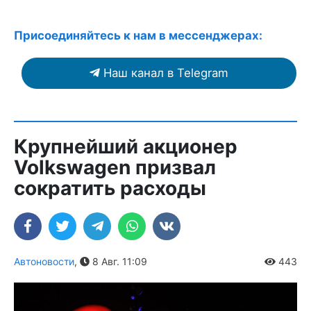
Присоединяйтесь к нам в мессенджерах:
Наш канал в Telegram
Крупнейший акционер
Volkswagen призвал
сократить расходы
Автоновости
,
8 Авг. 11:09
443