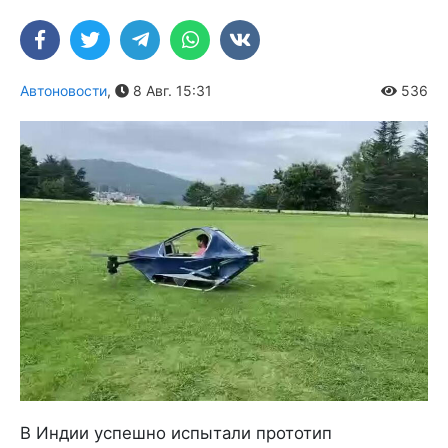
Автоновости
,
8 Авг. 15:31
536
В Индии успешно испытали прототип