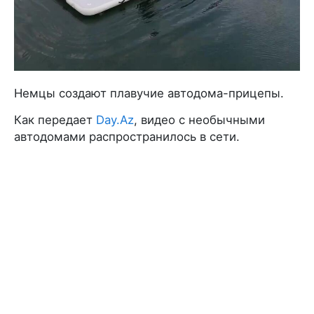
Немцы создают плавучие автодома-прицепы.
Как передает
Day.Az
, видео с необычными
автодомами распространилось в сети.