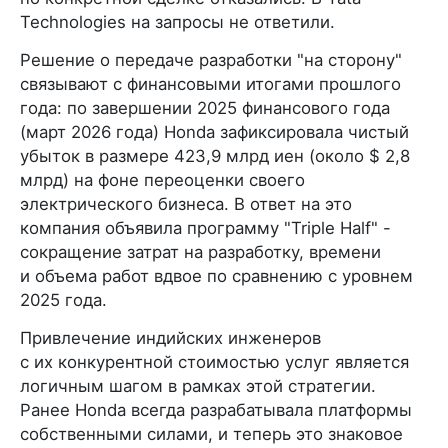
Technologies на запросы не ответили.
Решение о передаче разработки "на сторону"
связывают с финансовыми итогами прошлого
года: по завершении 2025 финансового года
(март 2026 года) Honda зафиксировала чистый
убыток в размере 423,9 млрд иен (около $ 2,8
млрд) на фоне переоценки своего
электрического бизнеса. В ответ на это
компания объявила программу "Triple Half" -
сокращение затрат на разработку, времени
и объема работ вдвое по сравнению с уровнем
2025 года.
Привлечение индийских инженеров
с их конкурентной стоимостью услуг является
логичным шагом в рамках этой стратегии.
Ранее Honda всегда разрабатывала платформы
собственными силами, и теперь это знаковое