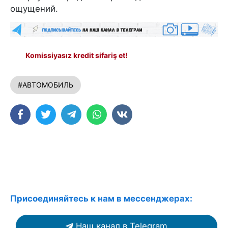
ощущений.
Komissiyasız kredit sifariş et!
#АВТОМОБИЛЬ
Присоединяйтесь к нам в мессенджерах:
Наш канал в Telegram