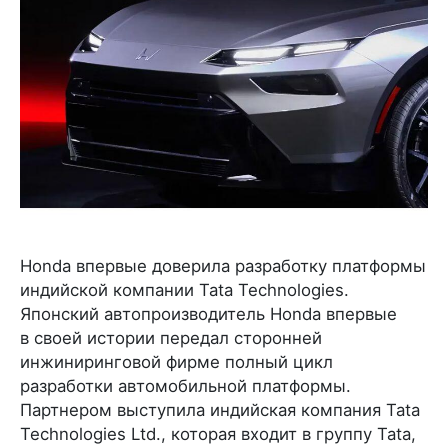
Honda впервые доверила разработку платформы
индийской компании Tata Technologies.
Японский автопроизводитель Honda впервые
в своей истории передал сторонней
инжиниринговой фирме полный цикл
разработки автомобильной платформы.
Партнером выступила индийская компания Tata
Technologies Ltd., которая входит в группу Tata,