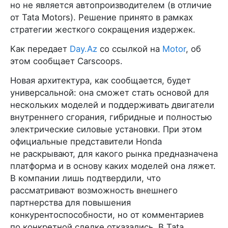
но не является автопроизводителем (в отличие
от Tata Motors). Решение принято в рамках
стратегии жесткого сокращения издержек.
Как передает
Day.Az
со ссылкой на
Motor
, об
этом сообщает Carscoops.
Новая архитектура, как сообщается, будет
универсальной: она сможет стать основой для
нескольких моделей и поддерживать двигатели
внутреннего сгорания, гибридные и полностью
электрические силовые установки. При этом
официальные представители Honda
не раскрывают, для какого рынка предназначена
платформа и в основу каких моделей она ляжет.
В компании лишь подтвердили, что
рассматривают возможность внешнего
партнерства для повышения
конкурентоспособности, но от комментариев
по конкретной сделке отказались. В Tata