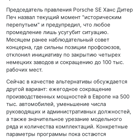
Председатель правления Porsche SE Ханс Дитер
Печ назвал текущий момент "историческим
перепутьем" и предупредил, что любое
промедление лишь усугубит ситуацию.
Месяцем ранее наблюдательный совет
концерна, где сильны позиции профсоюзов,
отклонил инициативу по закрытию четырех
немецких заводов и сокращению до 100 тыс.
рабочих мест.
Сейчас в качестве альтернативы обсуждается
другой вариант: ежегодное сокращение
производственных мощностей в Европе на 500
тыс. автомобилей, уменьшение числа
руководящих и административных должностей,
а также значительное урезание модельного
ряда и количества комплектаций. Конкретные
параметры программы пока остаются