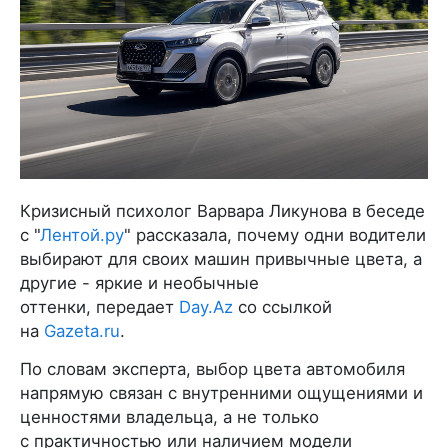
Кризисный психолог Варвара Ликунова в беседе
с "
Лентой.ру
" рассказала, почему одни водители
выбирают для своих машин привычные цвета, а
другие - яркие и необычные
оттенки, передает
Day.Az
со ссылкой
на
Gazeta.ru
.
По словам эксперта, выбор цвета автомобиля
напрямую связан с внутренними ощущениями и
ценностями владельца, а не только
с практичностью или наличием модели