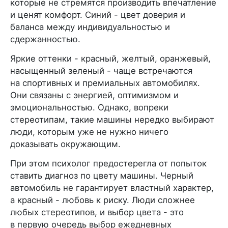
которые не стремятся производить впечатление
и ценят комфорт. Синий - цвет доверия и
баланса между индивидуальностью и
сдержанностью.
Яркие оттенки - красный, желтый, оранжевый,
насыщенный зеленый - чаще встречаются
на спортивных и премиальных автомобилях.
Они связаны с энергией, оптимизмом и
эмоциональностью. Однако, вопреки
стереотипам, такие машины нередко выбирают
люди, которым уже не нужно ничего
доказывать окружающим.
При этом психолог предостерегла от попыток
ставить диагноз по цвету машины. Черный
автомобиль не гарантирует властный характер,
а красный - любовь к риску. Люди сложнее
любых стереотипов, и выбор цвета - это
в первую очередь выбор ежедневных