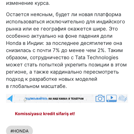
изменение курса.
Остается неясным, будет ли новая платформа
использоваться исключительно для индийского
рынка или ее география окажется шире. Это
особенно актуально на фоне падения доли
Honda в Индии: за последнее десятилетие она
снизилась с почти 7% до менее чем 2%. Таким
образом, сотрудничество с Tata Technologies
может стать попыткой укрепить позиции в этом
регионе, а также кардинально пересмотреть
подход к разработке новых моделей
в глобальном масштабе.
Komissiyasız kredit sifariş et!
#HONDA