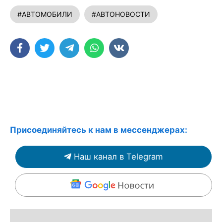
#АВТОМОБИЛИ
#АВТОНОВОСТИ
Присоединяйтесь к нам в мессенджерах:
Наш канал в Telegram