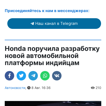
Присоединяйтесь к нам в мессенджерах:
Наш канал в Telegram
Honda поручила разработку
новой автомобильной
платформы индийцам
Автоновости
,
8 Авг. 16:36
210