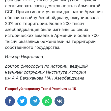
легализовать свою деятельность в Армянской
ССР. При активном участии дашнаков Армения
объявила войну Азербайджану, оккупировала
20% его территории. Более 200 тысяч
азербайджанцев были изгнаны со своих
исторических земель в Армении и более 700
тысяч оказались беженцами на территории
собственного государства.
Ильгар Нифталиев,
доктор философии по истории, ведущий
научный сотрудник Института Истории
им.А.А.Бакиханова НАН Азербайджана
Попробуй подписку Trend Premium за 1$