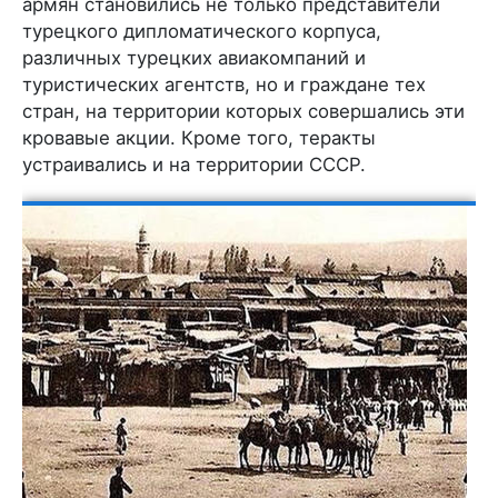
армян становились не только представители
турецкого дипломатического корпуса,
различных турецких авиакомпаний и
туристических агентств, но и граждане тех
стран, на территории которых совершались эти
кровавые акции. Кроме того, теракты
устраивались и на территории СССР.