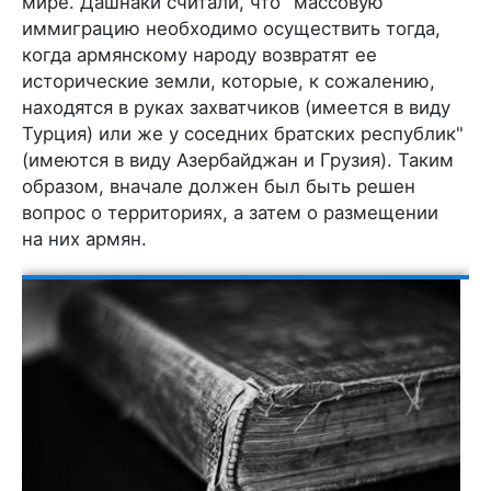
мире. Дашнаки считали, что "массовую
иммиграцию необходимо осуществить тогда,
когда армянскому народу возвратят ее
исторические земли, которые, к сожалению,
находятся в руках захватчиков (имеется в виду
Турция) или же у соседних братских республик"
(имеются в виду Азербайджан и Грузия). Таким
образом, вначале должен был быть решен
вопрос о территориях, а затем о размещении
на них армян.