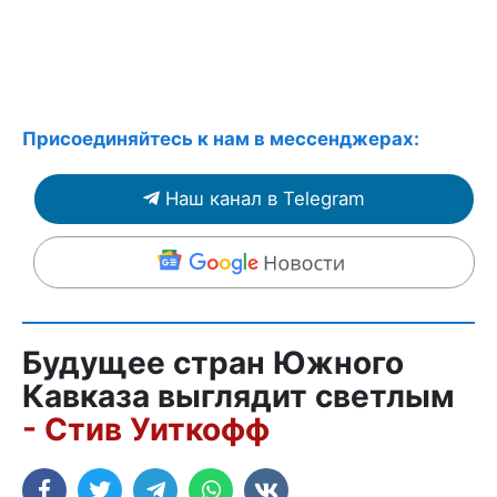
Присоединяйтесь к нам в мессенджерах:
Наш канал в Telegram
Будущее стран Южного
Кавказа выглядит светлым
- Стив Уиткофф