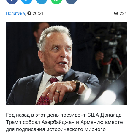
Политика
,
20:21
224
Год назад в этот день президент США Дональд
Трамп собрал Азербайджан и Армению вместе
для подписания исторического мирного