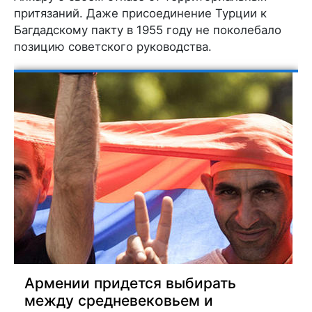
притязаний. Даже присоединение Турции к
Багдадскому пакту в 1955 году не поколебало
позицию советского руководства.
Армении придется выбирать
между средневековьем и