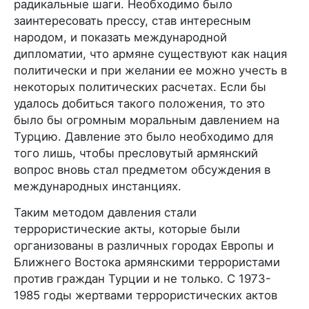
радикальные шаги. Необходимо было
заинтересовать прессу, став интересным
народом, и показать международной
дипломатии, что армяне существуют как нация
политически и при желании ее можно учесть в
некоторых политических расчетах. Если бы
удалось добиться такого положения, то это
было бы огромным моральным давлением на
Турцию. Давление это было необходимо для
того лишь, чтобы пресловутый армянский
вопрос вновь стал предметом обсуждения в
международных инстанциях.
Таким методом давления стали
террористические акты, которые были
организованы в различных городах Европы и
Ближнего Востока армянскими террористами
против граждан Турции и не только. С 1973-
1985 годы жертвами террористических актов