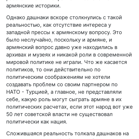
армянские историки.
Однако дашнаки вскоре столкнулись с такой
реальностью, как отсутствие интереса у
западной прессы к армянскому вопросу. Это
было неслучайно, поскольку и армяне, и
армянский вопрос давно уже находились в
архивах и музеях и никакой роли в современной
мировой политике не играли. Что же касается
политиков, то они действительно по
политическим соображениям не хотели
создавать проблем со своим партнером по
НАТО - Турцией, а главное, не представляли
себе, какую роль могут сыграть армяне в их
политических расчетах, если этот народ вот уже
50 лет советской власти не существовал
политически как нация.
Сложившаяся реальность толкала дашнаков на