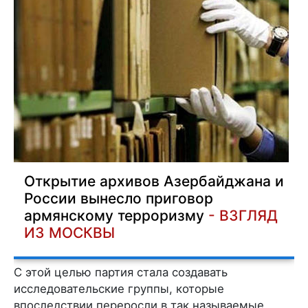
Открытие архивов Азербайджана и
России вынесло приговор
армянскому терроризму
- ВЗГЛЯД
ИЗ МОСКВЫ
С этой целью партия стала создавать
исследовательские группы, которые
впоследствии переросли в так называемые