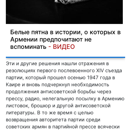
Белые пятна в истории, о которых в
Армении предпочитают не
вспоминать
- ВИДЕО
Эти и другие решения нашли отражения в
резолюциях первого послевоенного XIV съезда
партии, который прошел осенью 1947 года в
Каире и вновь подчеркнул необходимость
продолжения антисоветской борьбы через
прессу, радио, нелегальную посылку в Армению
листовок, брошюр и другой антисоветской
литературы. В то же время с целью
возвращения авторитета партии среди
советских армян в партийной прессе всячески