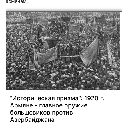
армянам.
"Историческая призма": 1920 г.
Армяне - главное оружие
большевиков против
Азербайджана