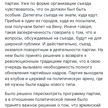
партии. Уже по форме организации съезда
чувствовалось, что он должен был быть
особым. Делегаты съезда не знали, куда едут.
Прибыв в один из городов, куда их посылали,
они получали билет на Вену. Иначе говоря,
такая засекреченность говорила о том, что и
вопросы, обсуждаемые на съезде, будут не для
широкой публики. И действительно, съезд
оказался поворотным в деятельности партии. На
нем было принято решение о возврате к
революционным традициям партии, что в свою
очередь вызывало необходимость полного
обновления партийных кадров. Партия выходила
из клубов и церквей на политическую арену, где
ей нужны были кадры нового типа.
Было решено пересмотреть программу партии,
а в отношении политической линии было
принято важное решение о том, что армянский