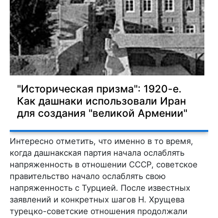
"Историческая призма": 1920-е.
Как дашнаки использовали Иран
для создания "великой Армении"
Интересно отметить, что именно в то время,
когда дашнакская партия начала ослаблять
напряженность в отношении СССР, советское
правительство начало ослаблять свою
напряженность с Турцией. После известных
заявлений и конкретных шагов Н. Хрущева
турецко-советские отношения продолжали