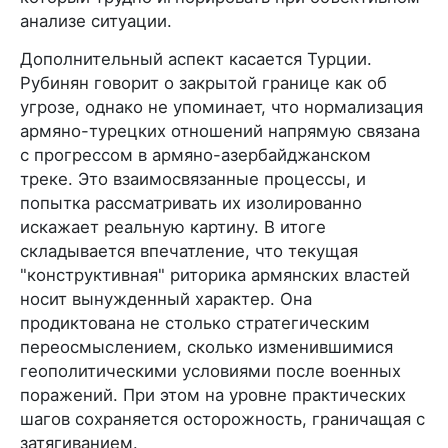
анализе ситуации.
Дополнительный аспект касается Турции.
Рубинян говорит о закрытой границе как об
угрозе, однако не упоминает, что нормализация
армяно-турецких отношений напрямую связана
с прогрессом в армяно-азербайджанском
треке. Это взаимосвязанные процессы, и
попытка рассматривать их изолированно
искажает реальную картину. В итоге
складывается впечатление, что текущая
"конструктивная" риторика армянских властей
носит вынужденный характер. Она
продиктована не столько стратегическим
переосмыслением, сколько изменившимися
геополитическими условиями после военных
поражений. При этом на уровне практических
шагов сохраняется осторожность, граничащая с
затягиванием.