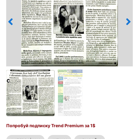
Попробуй подписку Trend Premium за 1$