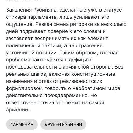
Заявления Рубиняна, сделанные уже в статусе
спикера парламента, лишь усиливают это
ощущение. Резкая смена риторики за несколько
дней подрывает доверие к его словам и
заставляет воспринимать их как элемент
политической тактики, а не отражение
устойчивой позиции. Таким образом, главная
проблема заключается в дефиците
последовательности с армянской стороны. Без
реальных шагов, включая конституционные
изменения и отказ от ревизионистских
формулировок, говорить о необратимом мире
действительно преждевременно. Но
ответственность за это лежит на самой
Армении.
#АРМЕНИЯ
#РУБЕН РУБИНЯН