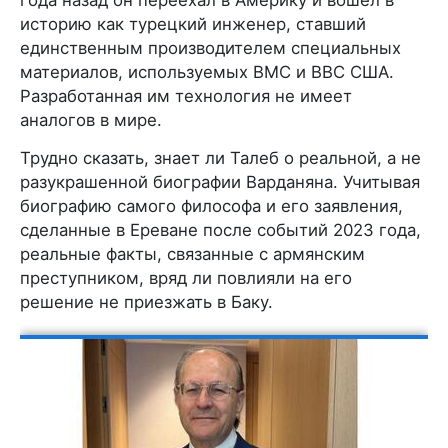
историю как турецкий инженер, ставший
единственным производителем специальных
материалов, используемых ВМС и ВВС США.
Разработанная им технология не имеет
аналогов в мире.
Трудно сказать, знает ли Талеб о реальной, а не
разукрашенной биографии Варданяна. Учитывая
биографию самого философа и его заявления,
сделанные в Ереване после событий 2023 года,
реальные факты, связанные с армянским
преступником, вряд ли повлияли на его
решение не приезжать в Баку.