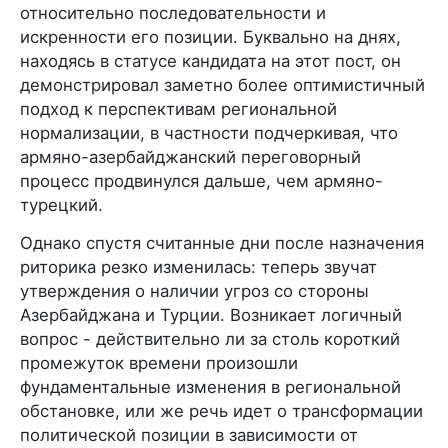
относительно последовательности и
искренности его позиции. Буквально на днях,
находясь в статусе кандидата на этот пост, он
демонстрировал заметно более оптимистичный
подход к перспективам региональной
нормализации, в частности подчеркивая, что
армяно-азербайджанский переговорный
процесс продвинулся дальше, чем армяно-
турецкий.
Однако спустя считанные дни после назначения
риторика резко изменилась: теперь звучат
утверждения о наличии угроз со стороны
Азербайджана и Турции. Возникает логичный
вопрос - действительно ли за столь короткий
промежуток времени произошли
фундаментальные изменения в региональной
обстановке, или же речь идет о трансформации
политической позиции в зависимости от