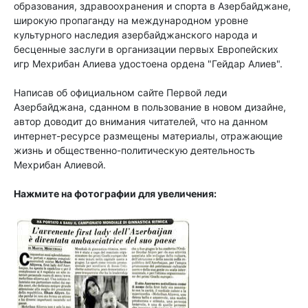
образования, здравоохранения и спорта в Азербайджане,
широкую пропаганду на международном уровне
культурного наследия азербайджанского народа и
бесценные заслуги в организации первых Европейских
игр Мехрибан Алиева удостоена ордена "Гейдар Алиев".
Написав об официальном сайте Первой леди
Азербайджана, сданном в пользование в новом дизайне,
автор доводит до внимания читателей, что на данном
интернет-ресурсе размещены материалы, отражающие
жизнь и общественно-политическую деятельность
Мехрибан Алиевой.
Нажмите на фотографии для увеличения: