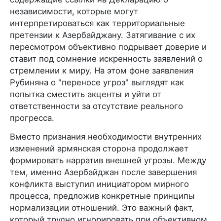
независимости, которые могут
интерпретироваться как территориальные
претензии к Азербайджану. Затягивание с их
пересмотром объективно подрывает доверие и
ставит под сомнение искренность заявлений о
стремлении к миру. На этом фоне заявления
Рубиняна о "переносе угроз" выглядят как
попытка сместить акценты и уйти от
ответственности за отсутствие реального
прогресса.
Вместо признания необходимости внутренних
изменений армянская сторона продолжает
формировать нарратив внешней угрозы. Между
тем, именно Азербайджан после завершения
конфликта выступил инициатором мирного
процесса, предложив конкретные принципы
нормализации отношений. Это важный факт,
который трудно игнорировать при объективном