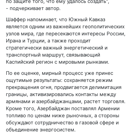
по защите того, что ему удалось создать",
- подчеркивает автор.
Шаффер напоминает, что Южный Кавказ
является одним из важнейших геополитических
узлов мира, где пересекаются интересы России,
Ирана и Турции, а также проходит
стратегически важный энергетический и
транспортный маршрут, связывающий
Каспийский регион с мировыми рынками.
По ее оценке, мирный процесс уже принес
ощутимые результаты: сохраняется режим
прекращения огня, продвигается делимитация
границы, активизировались контакты между
армянами и азербайджанцами, растет торговля.
Кроме того, Азербайджан поставлял Армении
топливо по ценам ниже рыночных, а стороны
обсуждают сотрудничество в газовой сфере и
объединение энергосистем.