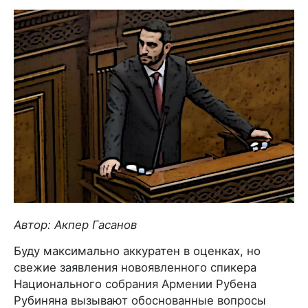
Автор: Акпер Гасанов
Буду максимально аккуратен в оценках, но
свежие заявления новоявленного спикера
Национального собрания Армении Рубена
Рубиняна вызывают обоснованные вопросы