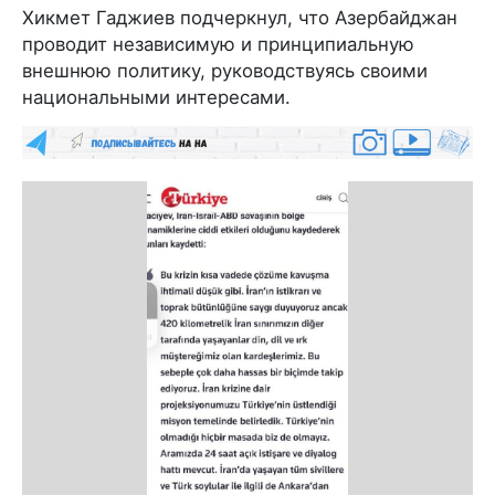
Хикмет Гаджиев подчеркнул, что Азербайджан
проводит независимую и принципиальную
внешнюю политику, руководствуясь своими
национальными интересами.