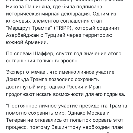
Никола Пашиняна, где была подписана
историческая мирная декларация. Одним из
ключевых элементов соглашения стал
"Маршрут Трампа" (TRIPP), который соединит
Азербайджан с Турцией через территорию
южной Армении.
По словам Шаффер, спустя год значение этого
соглашения только возросло.
Эксперт отмечает, что именно личное участие
Дональда Трампа позволило сохранить
достигнутый мир, однако Россия и Иран
продолжают искать возможности для его подрыва.
"Постоянное личное участие президента Трампа
помогло сохранить мир. Однако Москва и
Тегеран не отказались от попыток сорвать этот
процесс, поэтому Вашингтону необходим план