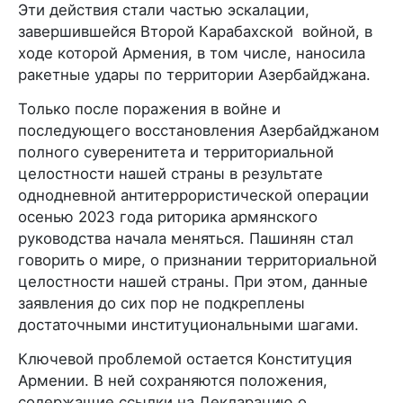
Эти действия стали частью эскалации,
завершившейся Второй Карабахской войной, в
ходе которой Армения, в том числе, наносила
ракетные удары по территории Азербайджана.
Только после поражения в войне и
последующего восстановления Азербайджаном
полного суверенитета и территориальной
целостности нашей страны в результате
однодневной антитеррористической операции
осенью 2023 года риторика армянского
руководства начала меняться. Пашинян стал
говорить о мире, о признании территориальной
целостности нашей страны. При этом, данные
заявления до сих пор не подкреплены
достаточными институциональными шагами.
Ключевой проблемой остается Конституция
Армении. В ней сохраняются положения,
содержащие ссылки на Декларацию о