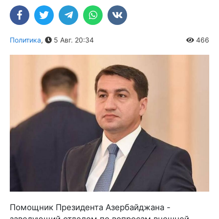
Политика
,
5 Авг. 20:34
466
Помощник Президента Азербайджана -