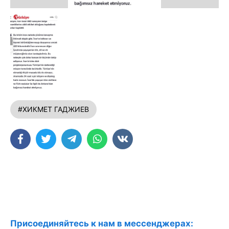
#ХИКМЕТ ГАДЖИЕВ
Присоединяйтесь к нам в мессенджерах: