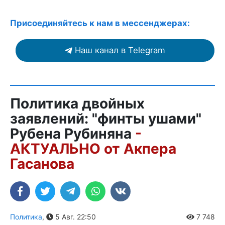
Присоединяйтесь к нам в мессенджерах:
Наш канал в Telegram
Политика двойных
заявлений: "финты ушами"
Рубена Рубиняна
-
АКТУАЛЬНО от Акпера
Гасанова
Политика
,
5 Авг. 22:50
7 748