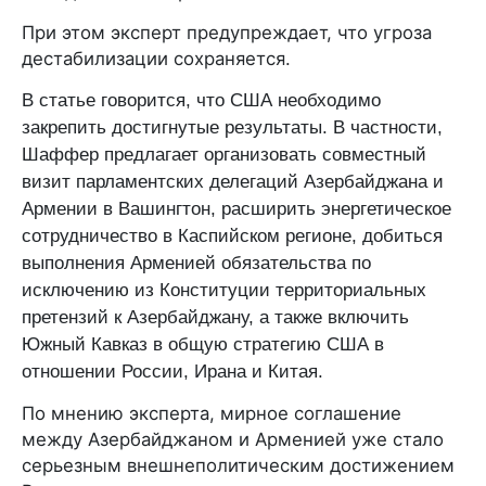
При этом эксперт предупреждает, что угроза
дестабилизации сохраняется.
В статье говорится, что США необходимо
закрепить достигнутые результаты. В частности,
Шаффер предлагает организовать совместный
визит парламентских делегаций Азербайджана и
Армении в Вашингтон, расширить энергетическое
сотрудничество в Каспийском регионе, добиться
выполнения Арменией обязательства по
исключению из Конституции территориальных
претензий к Азербайджану, а также включить
Южный Кавказ в общую стратегию США в
отношении России, Ирана и Китая.
По мнению эксперта, мирное соглашение
между Азербайджаном и Арменией уже стало
серьезным внешнеполитическим достижением