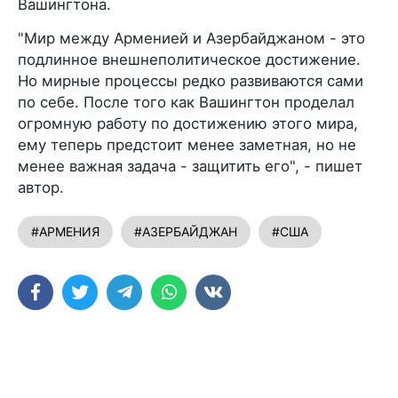
Вашингтона.
"Мир между Арменией и Азербайджаном - это
подлинное внешнеполитическое достижение.
Но мирные процессы редко развиваются сами
по себе. После того как Вашингтон проделал
огромную работу по достижению этого мира,
ему теперь предстоит менее заметная, но не
менее важная задача - защитить его", - пишет
автор.
#АРМЕНИЯ
#АЗЕРБАЙДЖАН
#США