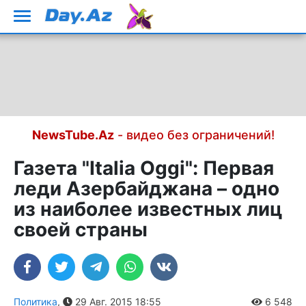
NewsTube.Az
- видео без ограничений!
Газета "Italia Oggi": Первая
леди Азербайджана – одно
из наиболее известных лиц
своей страны
Политика
,
29 Авг. 2015 18:55
6 548