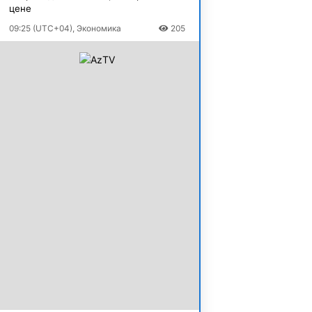
цене
09:25 (UTC+04), Экономика
205