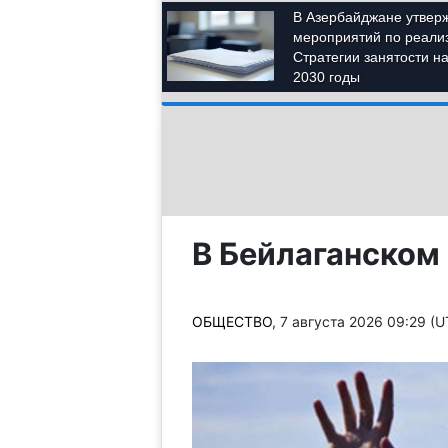
В Бейлаганском 
ОБЩЕСТВО
, 7 августа 2026 09:29 (