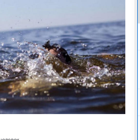
человек.