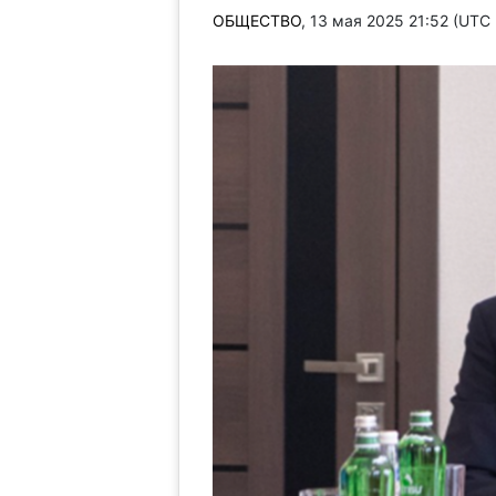
ОБЩЕСТВО
, 13 мая 2025 21:52 (UTC