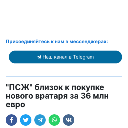
Присоединяйтесь к нам в мессенджерах:
Наш канал в Telegram
"ПСЖ" близок к покупке
нового вратаря за 36 млн
евро