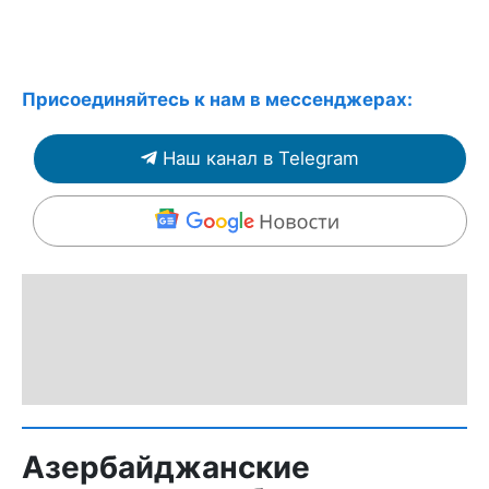
Присоединяйтесь к нам в мессенджерах:
Наш канал в Telegram
Азербайджанские