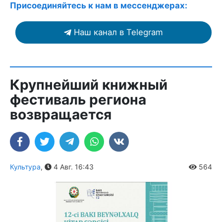
Присоединяйтесь к нам в мессенджерах:
Наш канал в Telegram
Крупнейший книжный
фестиваль региона
возвращается
Культура
,
4 Авг. 16:43
564