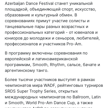
Azerbaijan Dance Festival станет уникальной
площадкой, объединяющей спорт, искусство,
образование и культурный обмен. В
соревнованиях примут участие солисты и
танцевальные пары разных возрастных и
профессиональных категорий - от ювеналов и
юниоров до молодежи и сеньоров, любителей,
профессионалов и участников Pro-Am.
В программу включены соревнования по
европейской и латиноамериканской
программам, Smooth, Rhythm, сальсе, бачате и
аргентинскому танго.
Более тысячи участников выступят в рамках
чемпионатов мира WADF, рейтинговых турниров
SRDS Super Trophy Series, открытых
международных чемпионатов по Ballroom, Latin
и Smooth, World Pro-Am Dance Cup, а также