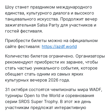
Шоу станет праздником международного
единства, культурного диалога и высокого
танцевального искусства. Продолжит вечер
зажигательная Salsa Party для участников и
гостей фестиваля.
Приобрести билеты можно на официальном
сайте фестиваля:
https://azdf.world
Количество билетов ограничено. Организаторы
рекомендуют приобрести их заранее, чтобы
стать частью уникального события, которое
обещает стать одним из самых ярких
культурных вечеров 2026 года.
31 октября состоятся чемпионаты мира WADF,
турниры Open to the World и соревнования
серии SRDS Super Trophy. В этот же день
участникам предложат интерактивную