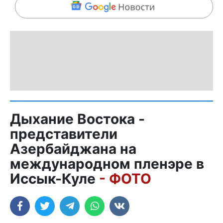
Дыхание Востока -
представители
Азербайджана на
международном пленэре в
Иссык-Куле
- ФОТО