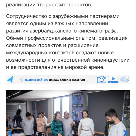
реализации творческих проектов.
Сотрудничество с зарубежными партнерами
является одним из важных направлений
развития азербайджанского кинематографа.
Обмен профессиональным опытом, реализация
совместных проектов и расширение
международных контактов создают новые
возможности для отечественной киноиндустрии
и ее представления на мировой арене.