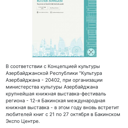
В соответствии с Концепцией культуры
Азербайджанской Республики "Культура
Азербайджана - 20402, при организации
министерства культуры Азербайджана
крупнейшая книжная выставка-фестиваль
региона - 12-я Бакинская международная
книжная выставка - в этом году вновь встретит
любителей книг с 21 по 27 октября в Бакинском
Экспо Центре.