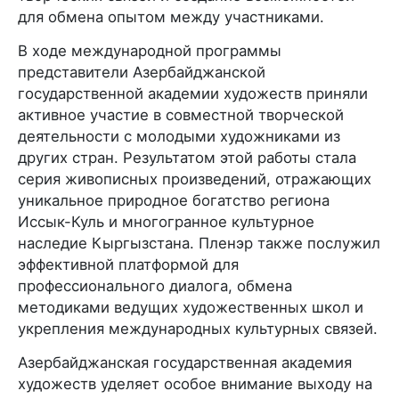
для обмена опытом между участниками.
В ходе международной программы
представители Азербайджанской
государственной академии художеств приняли
активное участие в совместной творческой
деятельности с молодыми художниками из
других стран. Результатом этой работы стала
серия живописных произведений, отражающих
уникальное природное богатство региона
Иссык-Куль и многогранное культурное
наследие Кыргызстана. Пленэр также послужил
эффективной платформой для
профессионального диалога, обмена
методиками ведущих художественных школ и
укрепления международных культурных связей.
Азербайджанская государственная академия
художеств уделяет особое внимание выходу на