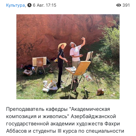
Культура
,
6 Авг. 17:15
391
Преподаватель кафедры "Академическая
композиция и живопись" Азербайджанской
государственной академии художеств Фахри
Аббасов и студенты III курса по специальности