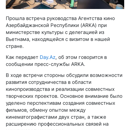
Прошла встреча руководства Агентства кино
Азербайджанской Республики (ARKA) при
министерстве культуры с делегацией из
Вьетнама, находящейся с визитом в нашей
стране.
Как передает
Day.Az
, об этом говорится в
сообщении пресс-службы ARKA.
В ходе встречи стороны обсудили возможности
развития сотрудничества в области
кинопроизводства и реализации совместных
творческих проектов. Основное внимание было
уделено перспективам создания совместных
фильмов, обмену опытом между
кинематографистами двух стран, а также
расширению профессиональных связей на