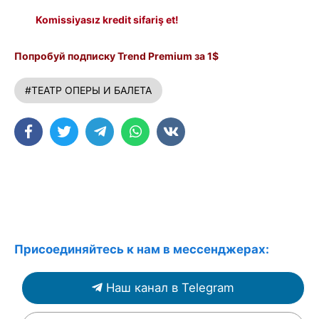
Komissiyasız kredit sifariş et!
Попробуй подписку Trend Premium за 1$
#ТЕАТР ОПЕРЫ И БАЛЕТА
Присоединяйтесь к нам в мессенджерах:
Наш канал в Telegram