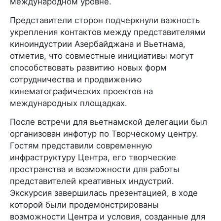
международном уровне.
Представители сторон подчеркнули важность
укрепления контактов между представителями
киноиндустрии Азербайджана и Вьетнама,
отметив, что совместные инициативы могут
способствовать развитию новых форм
сотрудничества и продвижению
кинематографических проектов на
международных площадках.
После встречи для вьетнамской делегации был
организован инфотур по Творческому центру.
Гостям представили современную
инфраструктуру Центра, его творческие
пространства и возможности для работы
представителей креативных индустрий.
Экскурсия завершилась презентацией, в ходе
которой были продемонстрированы
возможности Центра и условия, созданные для