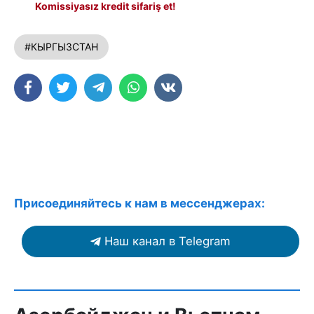
Komissiyasız kredit sifariş et!
#КЫРГЫЗСТАН
Присоединяйтесь к нам в мессенджерах:
Наш канал в Telegram