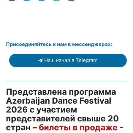
Присоединяйтесь к нам в мессенджерах:
Наш канал в Telegram
Представлена программа
Azerbaijan Dance Festival
2026 с участием
представителей свыше 20
стран
– билеты в продаже -