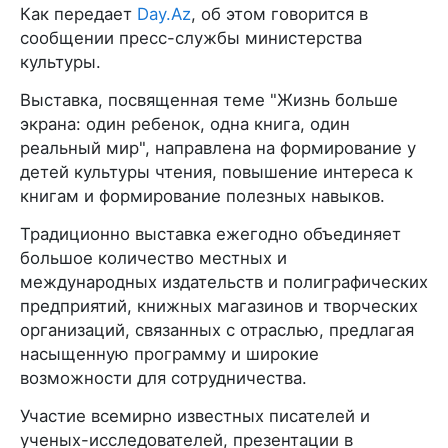
Как передает
Day.Az
, об этом говорится в
сообщении пресс-службы министерства
культуры.
Выставка, посвященная теме "Жизнь больше
экрана: один ребенок, одна книга, один
реальный мир", направлена на формирование у
детей культуры чтения, повышение интереса к
книгам и формирование полезных навыков.
Традиционно выставка ежегодно объединяет
большое количество местных и
международных издательств и полиграфических
предприятий, книжных магазинов и творческих
организаций, связанных с отраслью, предлагая
насыщенную программу и широкие
возможности для сотрудничества.
Участие всемирно известных писателей и
ученых-исследователей, презентации в