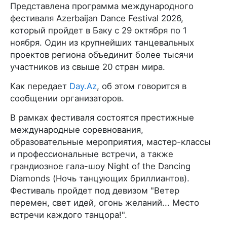
Представлена программа международного
фестиваля Azerbaijan Dance Festival 2026,
который пройдет в Баку с 29 октября по 1
ноября. Один из крупнейших танцевальных
проектов региона объединит более тысячи
участников из свыше 20 стран мира.
Как передает
Day.Az
, об этом говорится в
сообщении организаторов.
В рамках фестиваля состоятся престижные
международные соревнования,
образовательные мероприятия, мастер-классы
и профессиональные встречи, а также
грандиозное гала-шоу Night of the Dancing
Diamonds (Ночь танцующих бриллиантов).
Фестиваль пройдет под девизом "Ветер
перемен, свет идей, огонь желаний... Место
встречи каждого танцора!".