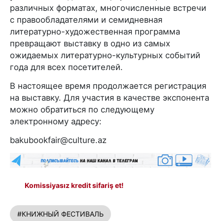
различных форматах, многочисленные встречи
с правообладателями и семидневная
литературно-художественная программа
превращают выставку в одно из самых
ожидаемых литературно-культурных событий
года для всех посетителей.
В настоящее время продолжается регистрация
на выставку. Для участия в качестве экспонента
можно обратиться по следующему
электронному адресу:
bakubookfair@culture.az
Komissiyasız kredit sifariş et!
#КНИЖНЫЙ ФЕСТИВАЛЬ