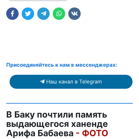
Присоединяйтесь к нам в мессенджерах:
Наш канал в Telegram
В Баку почтили память
выдающегося ханенде
Арифа Бабаева
- ФОТО