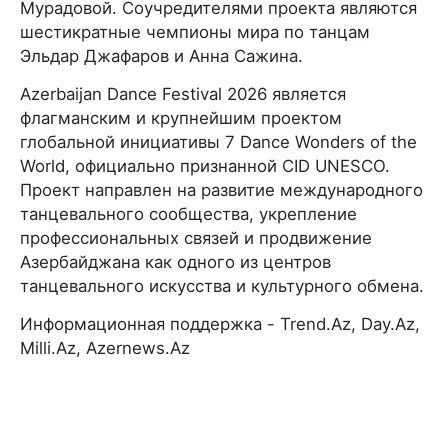
Мурадовой. Соучредителями проекта являются
шестикратные чемпионы мира по танцам
Эльдар Джафаров и Анна Сажина.
Azerbaijan Dance Festival 2026 является
флагманским и крупнейшим проектом
глобальной инициативы 7 Dance Wonders of the
World, официально признанной CID UNESCO.
Проект направлен на развитие международного
танцевального сообщества, укрепление
профессиональных связей и продвижение
Азербайджана как одного из центров
танцевального искусства и культурного обмена.
Информационная поддержка - Trend.Az, Day.Az,
Milli.Az, Azernews.Az