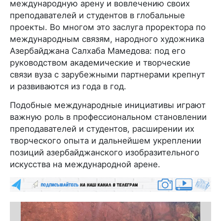
международную арену и вовлечению своих
преподавателей и студентов в глобальные
проекты. Во многом это заслуга проректора по
международным связям, народного художника
Азербайджана Салхаба Мамедова: под его
руководством академические и творческие
связи вуза с зарубежными партнерами крепнут
и развиваются из года в год.
Подобные международные инициативы играют
важную роль в профессиональном становлении
преподавателей и студентов, расширении их
творческого опыта и дальнейшем укреплении
позиций азербайджанского изобразительного
искусства на международной арене.