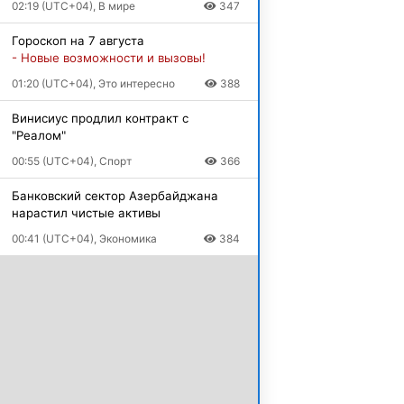
02:19 (UTC+04), В мире
347
Гороскоп на 7 августа
- Новые возможности и вызовы!
01:20 (UTC+04), Это интересно
388
Винисиус продлил контракт с
"Реалом"
00:55 (UTC+04), Спорт
366
Банковский сектор Азербайджана
нарастил чистые активы
00:41 (UTC+04), Экономика
384