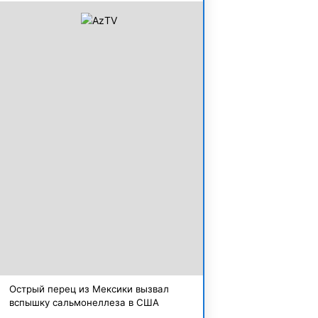
Острый перец из Мексики вызвал
вспышку сальмонеллеза в США