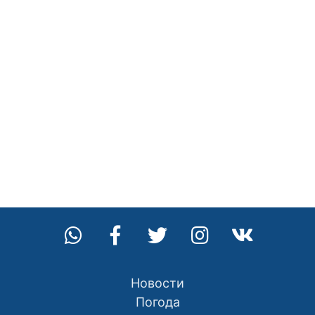
Новости
Погода