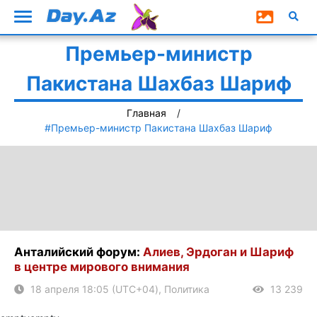
Премьер-министр
Пакистана Шахбаз Шариф
Главная
#Премьер-министр Пакистана Шахбаз Шариф
Анталийский форум:
Алиев, Эрдоган и Шариф
в центре мирового внимания
18 апреля 18:05 (UTC+04), Политика
13 239