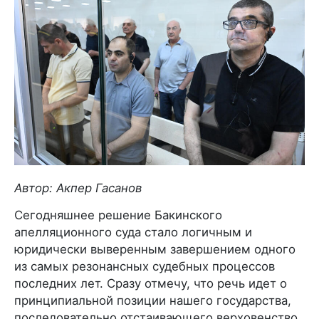
Автор: Акпер Гасанов
Сегодняшнее решение Бакинского
апелляционного суда стало логичным и
юридически выверенным завершением одного
из самых резонансных судебных процессов
последних лет. Сразу отмечу, что речь идет о
принципиальной позиции нашего государства,
последовательно отстаивающего верховенство