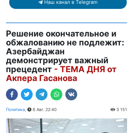
Наш канал в Telegram
Решение окончательное и
обжалованию не подлежит:
Азербайджан
демонстрирует важный
прецедент
- ТЕМА ДНЯ от
Акпера Гасанова
Политика
,
6 Авг. 22:40
3 151