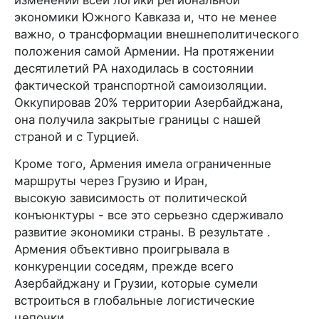
экономики Южного Кавказа и, что не менее
важно, о трансформации внешнеполитического
положения самой Армении. На протяжении
десятилетий РА находилась в состоянии
фактической транспортной самоизоляции.
Оккупировав 20% территории Азербайджана,
она получила закрытые границы с нашей
страной и с Турцией.
Кроме того, Армения имела ограниченные
маршруты через Грузию и Иран,
высокую зависимость от политической
конъюнктуры - все это серьезно сдерживало
развитие экономики страны. В результате .
Армения объективно проигрывала в
конкуренции соседям, прежде всего
Азербайджану и Грузии, которые сумели
встроиться в глобальные логистические
цепочки.