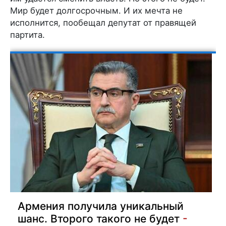
Мир будет долгосрочным. И их мечта не
исполнится, пообещал депутат от правящей
партита.
Армения получила уникальный
шанс. Второго такого не будет
-