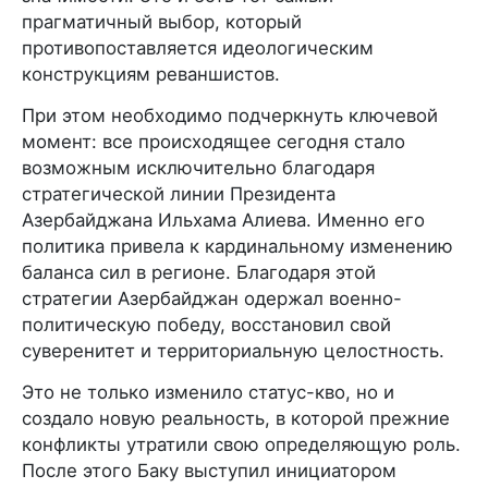
прагматичный выбор, который
противопоставляется идеологическим
конструкциям реваншистов.
При этом необходимо подчеркнуть ключевой
момент: все происходящее сегодня стало
возможным исключительно благодаря
стратегической линии Президента
Азербайджана Ильхама Алиева. Именно его
политика привела к кардинальному изменению
баланса сил в регионе. Благодаря этой
стратегии Азербайджан одержал военно-
политическую победу, восстановил свой
суверенитет и территориальную целостность.
Это не только изменило статус-кво, но и
создало новую реальность, в которой прежние
конфликты утратили свою определяющую роль.
После этого Баку выступил инициатором