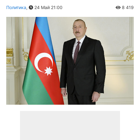
Политика
,
24 Май 21:00
8 419