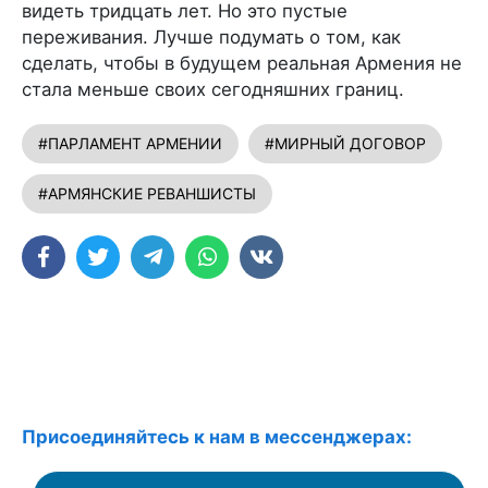
видеть тридцать лет. Но это пустые
переживания. Лучше подумать о том, как
сделать, чтобы в будущем реальная Армения не
стала меньше своих сегодняшних границ.
#ПАРЛАМЕНТ АРМЕНИИ
#МИРНЫЙ ДОГОВОР
#АРМЯНСКИЕ РЕВАНШИСТЫ
Присоединяйтесь к нам в мессенджерах: