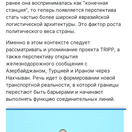
ранее она воспринималась как "конечная
станция", то теперь появляется перспектива
стать частью более широкой евразийской
логистической архитектуры. Это фактор роста
политического веса страны.
Именно в этом контексте следует
рассматривать и упоминание проекта TRIPP, а
также перспективу открытия
железнодорожного сообщения с
Азербайджаном, Турцией и Ираном через
Нахчыван. Речь идет о формировании новой
транспортной реальности, в которой границы
перестают быть барьерами и начинают
выполнять функцию соединительных линий.