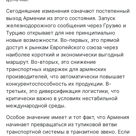
Сегодняшние изменения означают постепенный
выход Армении из этого состояния. Запуск
железнодорожного сообщения через Грузию и
Турцию открывает для нее принципиально
новые возможности. Во-первых, это прямой
доступ к рынкам Европейского союза через
наиболее короткий и экономически выгодный
маршрут. Во-вторых, это снижение
транспортных издержек для армянских
производителей, что автоматически повышает
конкурентоспособность их продукции. В-
третьих, это диверсификация логистики, что
критически важно в условиях нестабильной
международной среды.
Особое значение имеет и тот факт, что Армения
начинает превращаться из тупиковой ветви
транспортной системы в транзитное звено. Если