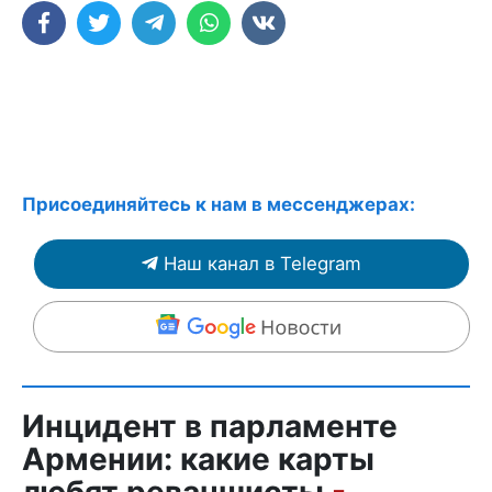
Присоединяйтесь к нам в мессенджерах:
Наш канал в Telegram
Инцидент в парламенте
Армении: какие карты
любят реваншисты
-