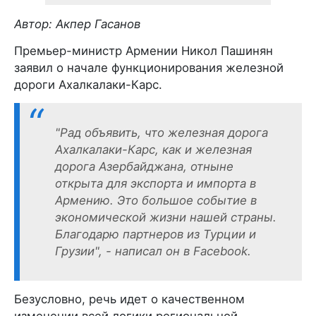
Автор: Акпер Гасанов
Премьер-министр Армении Никол Пашинян
заявил о начале функционирования железной
дороги Ахалкалаки-Карс.
"Рад объявить, что железная дорога
Ахалкалаки-Карс, как и железная
дорога Азербайджана, отныне
открыта для экспорта и импорта в
Армению. Это большое событие в
экономической жизни нашей страны.
Благодарю партнеров из Турции и
Грузии", - написал он в Facebook.
Безусловно, речь идет о качественном
изменении всей логики региональной