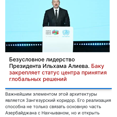
Безусловное лидерство
Президента Ильхама Алиева.
Баку
закрепляет статус центра принятия
глобальных решений
Важнейшим элементом этой архитектуры
является Зангезурский коридор. Его реализация
способна не только связать основную часть
Азербайджана с Нахчываном, но и открыть