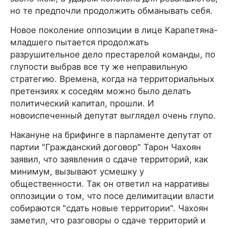
но те предпочли продолжить обманывать себя.
Новое поколение оппозиции в лице Карапетяна-
младшего пытается продолжать
разрушительное дело престарелой команды, по
глупости выбрав все ту же неправильную
стратегию. Времена, когда на территориальных
претензиях к соседям можно было делать
политический капитал, прошли. И
новоиспеченный депутат выглядел очень глупо.
Накануне на брифинге в парламенте депутат от
партии "Гражданский договор" Тарон Чахоян
заявил, что заявления о сдаче территорий, как
минимум, вызывают усмешку у
общественности. Так он ответил на нарративы
оппозиции о том, что посе делимитации власти
собираются "сдать новые территории". Чахоян
заметил, что разговоры о сдаче территорий и