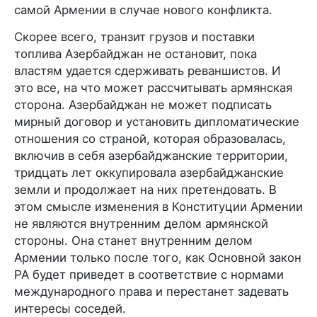
самой Армении в случае нового конфликта.
Скорее всего, транзит грузов и поставки
топлива Азербайджан не остановит, пока
властям удается сдерживать реваншистов. И
это все, на что может рассчитывать армянская
сторона. Азербайджан не может подписать
мирный договор и установить дипломатические
отношения со страной, которая образовалась,
включив в себя азербайджанские территории,
тридцать лет оккупировала азербайджанские
земли и продолжает на них претендовать. В
этом смысле изменения в Конституции Армении
не являются внутренним делом армянской
стороны. Она станет внутренним делом
Армении только после того, как Основной закон
РА будет приведет в соответствие с нормами
международного права и перестанет задевать
интересы соседей.