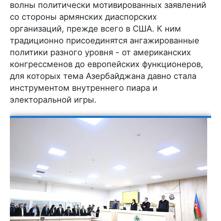
волны политически мотивированных заявлений
со стороны армянских диаспорских
организаций, прежде всего в США. К ним
традиционно присоединятся ангажированные
политики разного уровня - от американских
конгрессменов до европейских функционеров,
для которых тема Азербайджана давно стала
инструментом внутреннего пиара и
электоральной игры.