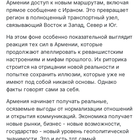
Армении доступ к новым маршрутам, включая
прямое сообщение с Ираном. Это превращает
регион в полноценный транспортный узел,
связывающий Восток и Запад, Север и Юг.
На этом фоне особенно показательной выглядит
реакция тех сил в Армении, которые
продолжают апеллировать к реваншистским
настроениям и мифам прошлого. Их риторика
строится на отрицании новой реальности и
попытке сохранить иллюзии, которые уже не
имеют под собой никакой основы. Однако
факты говорят сами за себя.
Армения начинает получать реальные,
осязаемые выгоды от нормализации отношений
и открытия коммуникаций. Экономика получает
новые рынки, бизнес - новые возможности,
государство - новый уровень геополитической
значимости. Это и есть тот самый