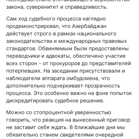
закона, суверенитет и справедливость.
Сам ход судебного процесса наглядно
продемонстрировал, что Азербайджан
действует строго в рамках национального
законодательства и международных правовых
стандартов. Обвиняемым были предоставлены
переводчики и адвокаты, обеспечено участие
всех сторон - от прокуроров до представителей
потерпевших. На заседании присутствовали и
наблюдатели аппарата омбудсмена, что
дополнительно подчеркивает прозрачность
процесса. Это особенно важно на фоне попыток
дискредитировать судебное решение.
Можно со стопроцентной уверенностью
говорить, что реакция на вынесенный приговор
не заставит себя ждать. В ближайшие дни мы
обязательно станем свидетелями очередной