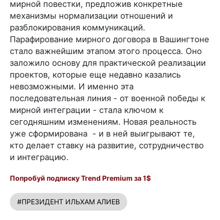
мирной повестки, предложив конкретные
механизмы нормализации отношений и
разблокирования коммуникаций.
Парафирование мирного договора в Вашингтоне
стало важнейшим этапом этого процесса. Оно
заложило основу для практической реализации
проектов, которые еще недавно казались
невозможными. И именно эта
последовательная линия - от военной победы к
мирной интеграции - стала ключом к
сегодняшним изменениям. Новая реальность
уже сформирована - и в ней выигрывают те,
кто делает ставку на развитие, сотрудничество
и интеграцию.
Попробуй подписку Trend Premium за 1$
#ПРЕЗИДЕНТ ИЛЬХАМ АЛИЕВ