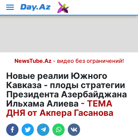
NewsTube.Az
- видео без ограничений!
Новые реалии Южного
Кавказа - плоды стратегии
Президента Азербайджана
Ильхама Алиева
- ТЕМА
ДНЯ от Акпера Гасанова