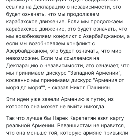
ссылка на Декларацию о независимости, это
будет означать, что мы продолжаем
карабахское движение. Если мы продолжаем
карабахское движение, это будет означать, что
мы возобновляем конфликт с Азербайджаном, а
если мы возобновляем конфликт с
Азербайджаном, это будет означать, что мир
невозможен. Если мы ссылаемся на
Декларацию о независимости, это означает, что
мы принимаем дискурс "Западной Армении",
косвенно мы принимаем дискурс "Армения от
моря до моря"", - сказал Никол Пашинян.
Эти идеи уже завели Армению в путик, из
которого она может не выйти никогда.
Так что лучше бы Нарек Карапетян взял карту
реальной Армении. Реваншистам не нравится,
что она меньше той, которую армяне привыкли