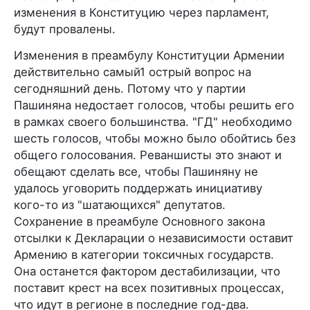
изменения в Конституцию через парламент,
будут провалены.
Изменения в преамбулу Конституции Армении
действительно самый1 острый вопрос на
сегодняшний день. Потому что у партии
Пашиняна недостает голосов, чтобы решить его
в рамках своего большинства. "ГД" необходимо
шесть голосов, чтобы можно было обойтись без
общего голосования. Реваншисты это знают и
обещают сделать все, чтобы Пашиняну не
удалось уговорить поддержать инициативу
кого-то из "шатающихся" депутатов.
Сохранение в преамбуле Основного закона
отсылки к Декларации о независимости оставит
Армению в категории токсичных государств.
Она останется фактором дестабилизации, что
поставит крест на всех позитивных процессах,
что идут в регионе в последние год-два.