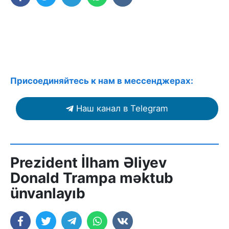
Присоединяйтесь к нам в мессенджерах:
Наш канал в Telegram
Prezident İlham Əliyev
Donald Trampa məktub
ünvanlayıb