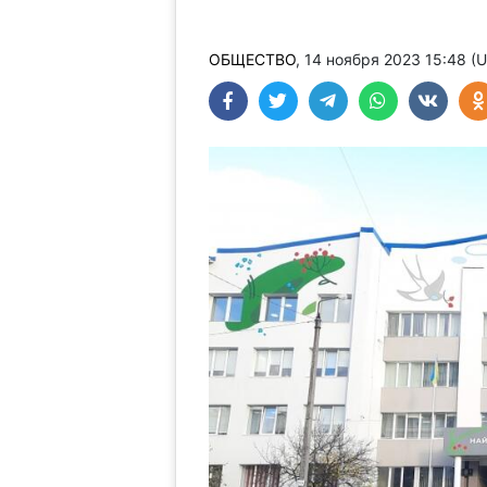
ОБЩЕСТВО
, 14 ноября 2023 15:48 (