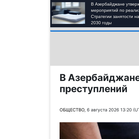
В Азербайджане
преступлений
ОБЩЕСТВО
, 6 августа 2026 13:20 (