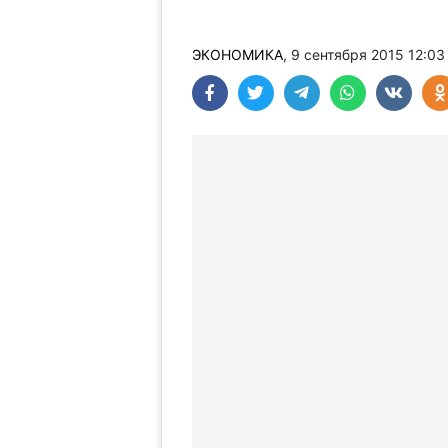
ЭКОНОМИКА
, 9 сентября 2015 12:0