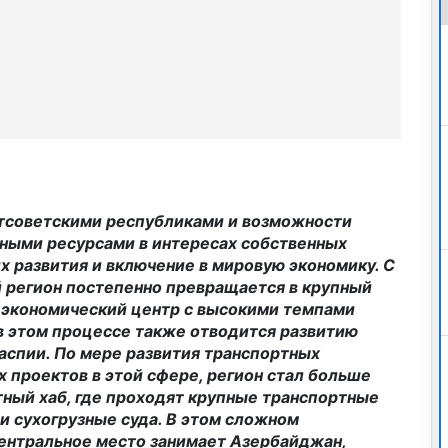
тсоветскими республиками и возможности
ными ресурсами в интересах собственных
х развития и включение в мировую экономику. С
й регион постепенно превращается в крупный
 экономический центр с высокими темпами
в этом процессе также отводится развитию
аспии. По мере развития транспортных
 проектов в этой сфере, регион стал больше
ный хаб, где проходят крупные транспортные
и сухогрузные суда. В этом сложном
ентральное место занимает Азербайджан,