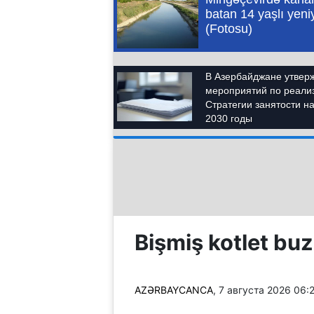
Bişmiş kotlet buz
AZƏRBAYCANCA
, 7 августа 2026 06