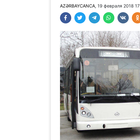
AZƏRBAYCANCA
, 19 февраля 2018 1