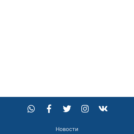
Новости