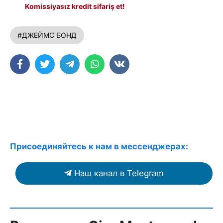
Komissiyasız kredit sifariş et!
#ДЖЕЙМС БОНД
Присоединяйтесь к нам в мессенджерах:
Наш канал в Telegram