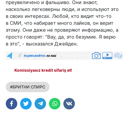
преувеличено и фальшиво. Они знают,
насколько легковерны люди, и используют это
в своих интересах. Любой, кто видит что-то
в СМИ, что набирает много лайков, он верит
этому. Они даже не проверяют информацию, а
просто говорят: "Вау, да, это безумие. Я верю
в это", - высказался Джейден.
Komissiyasız kredit sifariş et!
#БРИТНИ СПИРС