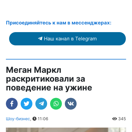
Присоединяйтесь к нам в мессенджерах:
Наш канал в Telegram
Меган Маркл
раскритиковали за
поведение на ужине
Шоу-бизнес
,
11:06
345