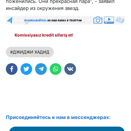
поженились. Они прекрасная пара", - заявил
инсайдер из окружения звезд.
Komissiyasız kredit sifariş et!
#ДЖИДЖИ ХАДИД
Присоединяйтесь к нам в мессенджерах: