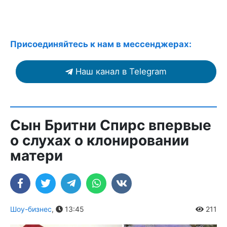
Присоединяйтесь к нам в мессенджерах:
Наш канал в Telegram
Сын Бритни Спирс впервые
о слухах о клонировании
матери
Шоу-бизнес
,
13:45
211