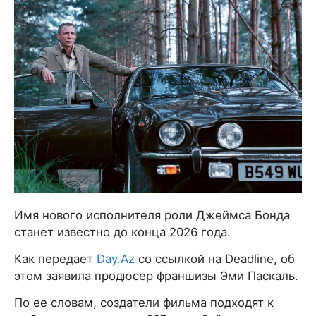
Имя нового исполнителя роли Джеймса Бонда
станет известно до конца 2026 года.
Как передает
Day.Az
со ссылкой на Deadline, об
этом заявила продюсер франшизы Эми Паскаль.
По ее словам, создатели фильма подходят к