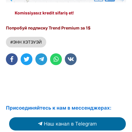
Komissiyasız kredit sifariş et!
Попробуй подписку Trend Premium за 1$
#ЭНН ХЭТЭУЭЙ
Присоединяйтесь к нам в мессенджерах:
Наш канал в Telegram