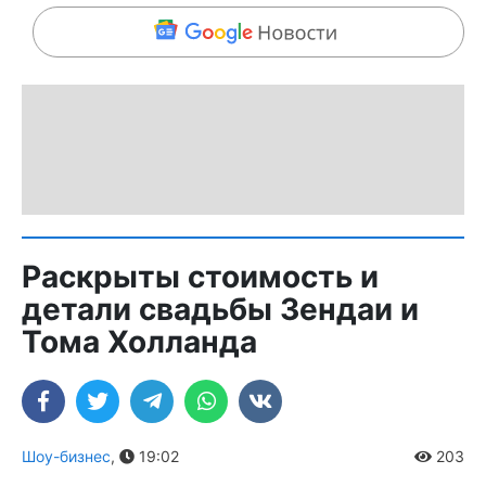
Раскрыты стоимость и
детали свадьбы Зендаи и
Тома Холланда
Шоу-бизнес
,
19:02
203