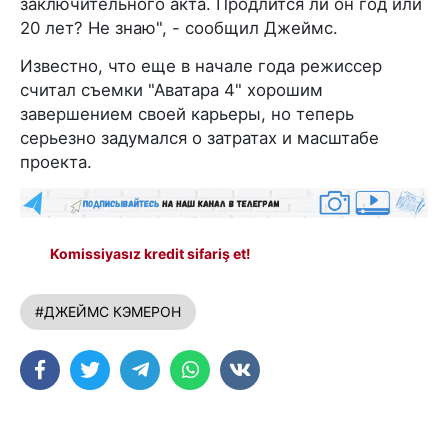
заключительного акта. Продлится ли он год или
20 лет? Не знаю", - сообщил Джеймс.
Известно, что еще в начале года режиссер
считал съемки "Аватара 4" хорошим
завершением своей карьеры, но теперь
серьезно задумался о затратах и масштабе
проекта.
Komissiyasız kredit sifariş et!
#ДЖЕЙМС КЭМЕРОН