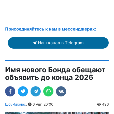
Присоединяйтесь к нам в мессенджерах:
Наш канал в Telegram
Имя нового Бонда обещают
объявить до конца 2026
Шоу-бизнес
,
6 Авг. 20:00
496