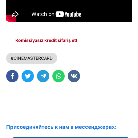
Komissiyasız kredit sifariş et!
#CİNEMASTERCARD
Присоединяйтесь к нам в мессенджерах: