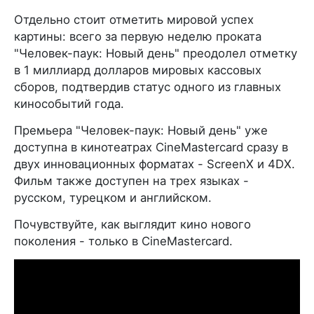
Отдельно стоит отметить мировой успех
картины: всего за первую неделю проката
"Человек-паук: Новый день" преодолел отметку
в 1 миллиард долларов мировых кассовых
сборов, подтвердив статус одного из главных
кинособытий года.
Премьера "Человек-паук: Новый день" уже
доступна в кинотеатрах CineMastercard сразу в
двух инновационных форматах - ScreenX и 4DX.
Фильм также доступен на трех языках -
русском, турецком и английском.
Почувствуйте, как выглядит кино нового
поколения - только в CineMastercard.