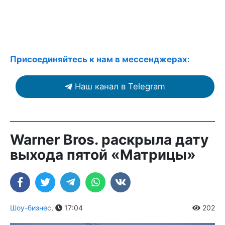
Присоединяйтесь к нам в мессенджерах:
Наш канал в Telegram
Warner Bros. раскрыла дату
выхода пятой «Матрицы»
Шоу-бизнес
,
17:04
202