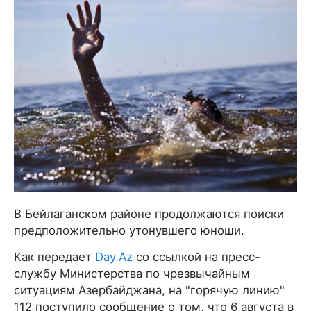
В Бейлаганском районе продолжаются поиски
предположительно утонувшего юноши.
Как передает
Day.Az
со ссылкой на пресс-
службу Министерства по чрезвычайным
ситуациям Азербайджана, на "горячую линию"
112 поступило сообщение о том, что 6 августа в