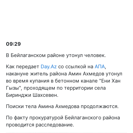
09:29
В Бейлаганском районе утонул человек.
Как передает
Day.Az
со ссылкой на
АПА
,
накануне житель района Амин Ахмедов утонул
во время купания в бетонном канале "Ени Хан
Гызы", проходящем по территории села
Биринджи Шахсевен.
Поиски тела Амина Ахмедова продолжаются.
По факту прокуратурой Бейлаганского района
проводится расследование.