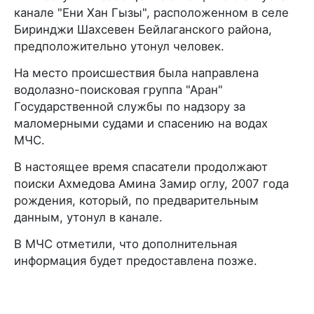
канале "Ени Хан Гызы", расположенном в селе
Биринджи Шахсевен Бейлаганского района,
предположительно утонул человек.
На место происшествия была направлена
водолазно-поисковая группа "Аран"
Государственной службы по надзору за
маломерными судами и спасению на водах
МЧС.
В настоящее время спасатели продолжают
поиски Ахмедова Амина Замир оглу, 2007 года
рождения, который, по предварительным
данным, утонул в канале.
В МЧС отметили, что дополнительная
информация будет предоставлена позже.