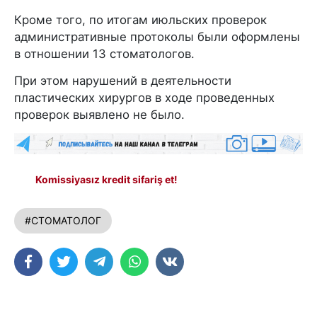
Кроме того, по итогам июльских проверок
административные протоколы были оформлены
в отношении 13 стоматологов.
При этом нарушений в деятельности
пластических хирургов в ходе проведенных
проверок выявлено не было.
Komissiyasız kredit sifariş et!
#СТОМАТОЛОГ