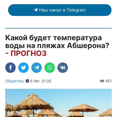
Наш канал в Telegram
Какой будет температура
воды на пляжах Абшерона?
- ПРОГНОЗ
Общество
,
6 Авг. 21:30
451