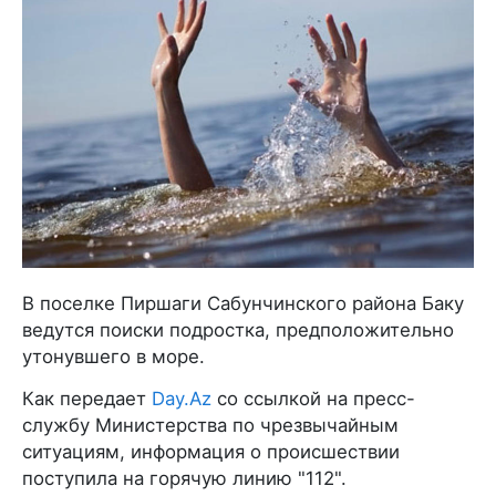
В поселке Пиршаги Сабунчинского района Баку
ведутся поиски подростка, предположительно
утонувшего в море.
Как передает
Day.Az
со ссылкой на пресс-
службу Министерства по чрезвычайным
ситуациям, информация о происшествии
поступила на горячую линию "112".