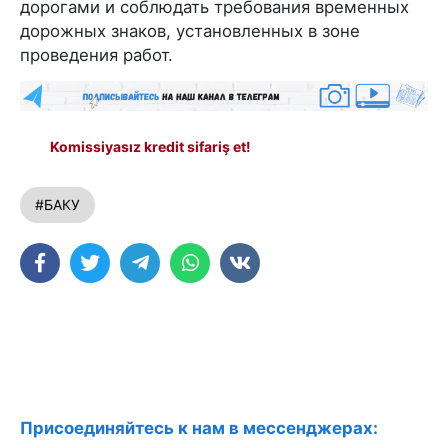
дорогами и соблюдать требования временных
дорожных знаков, установленных в зоне
проведения работ.
Komissiyasız kredit sifariş et!
#БАКУ
Присоединяйтесь к нам в мессенджерах: