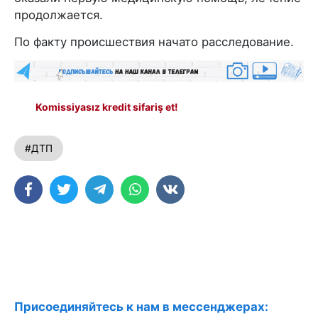
продолжается.
По факту происшествия начато расследование.
Komissiyasız kredit sifariş et!
#ДТП
Присоединяйтесь к нам в мессенджерах: