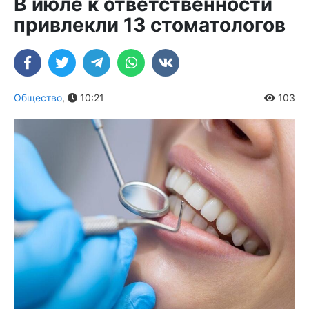
В июле к ответственности
привлекли 13 стоматологов
Общество
,
10:21
103