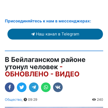
Присоединяйтесь к нам в мессенджерах:
Наш канал в Telegram
В Бейлаганском районе
утонул человек
-
ОБНОВЛЕНО - ВИДЕО
Общество
,
09:29
240