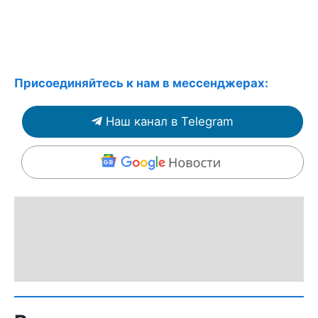
Присоединяйтесь к нам в мессенджерах:
Наш канал в Telegram