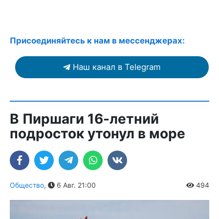
Присоединяйтесь к нам в мессенджерах:
Наш канал в Telegram
В Пиршаги 16-летний
подросток утонул в море
Общество
,
6 Авг. 21:00
494