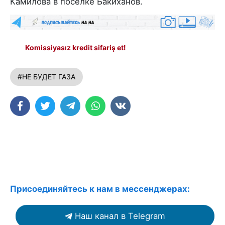
Камилова в поселке Бакиханов.
Komissiyasız kredit sifariş et!
#НЕ БУДЕТ ГАЗА
Присоединяйтесь к нам в мессенджерах:
Наш канал в Telegram