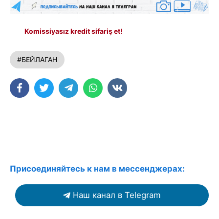
Komissiyasız kredit sifariş et!
#БЕЙЛАГАН
Присоединяйтесь к нам в мессенджерах:
Наш канал в Telegram