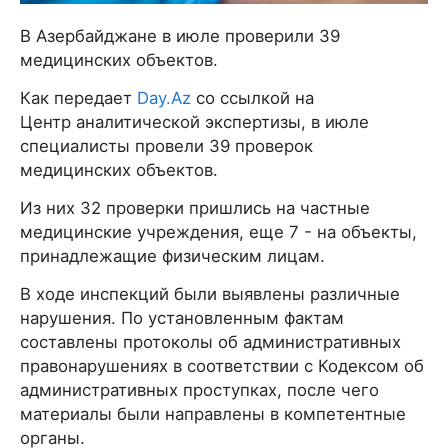
В Азербайджане в июле проверили 39
медицинских объектов.
Как передает
Day.Az
со ссылкой на
Центр аналитической экспертизы, в июле
специалисты провели 39 проверок
медицинских объектов.
Из них 32 проверки пришлись на частные
медицинские учреждения, еще 7 - на объекты,
принадлежащие физическим лицам.
В ходе инспекций были выявлены различные
нарушения. По установленным фактам
составлены протоколы об административных
правонарушениях в соответствии с Кодексом об
административных проступках, после чего
материалы были направлены в компетентные
органы.