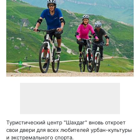
Туристический центр "Шахдаг" вновь откроет
свои двери для всех любителей урбан-культуры
и экстремального спорта.