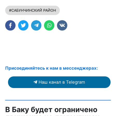
#САБУНЧИНСКИЙ РАЙОН
Присоединяйтесь к нам в мессенджерах:
Наш канал в Telegram
В Баку будет ограничено