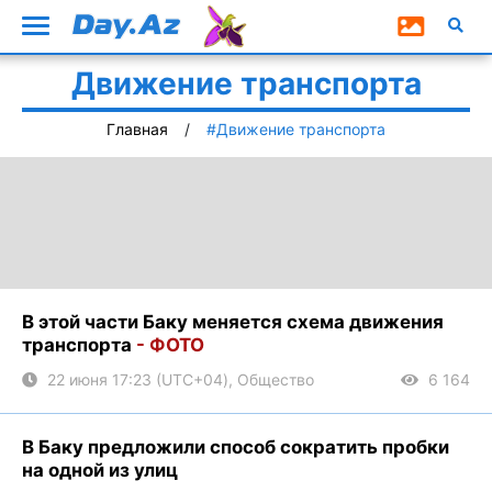
Движение транспорта
Главная
#Движение транспорта
В этой части Баку меняется схема движения
транспорта
- ФОТО
22 июня 17:23 (UTC+04), Общество
6 164
В Баку предложили способ сократить пробки
на одной из улиц