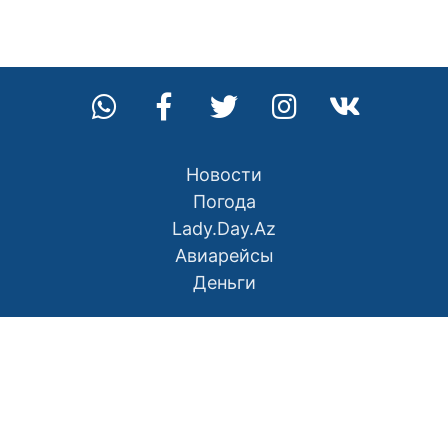
Новости
Погода
Lady.Day.Az
Авиарейсы
Деньги
О нас
Контакты
Правила использования материалов
Политика конфиденциальности
Написать в редакцию