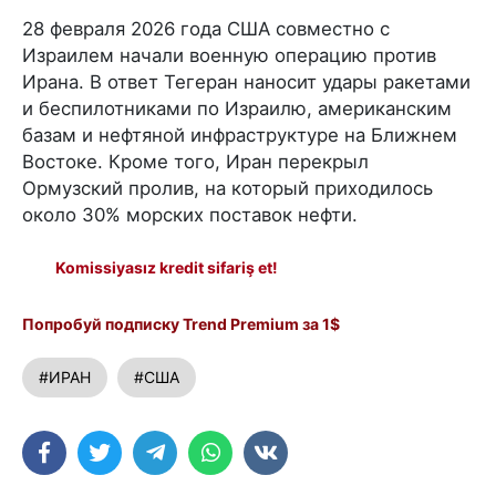
28 февраля 2026 года США совместно с
Израилем начали военную операцию против
Ирана. В ответ Тегеран наносит удары ракетами
и беспилотниками по Израилю, американским
базам и нефтяной инфраструктуре на Ближнем
Востоке. Кроме того, Иран перекрыл
Ормузский пролив, на который приходилось
около 30% морских поставок нефти.
Komissiyasız kredit sifariş et!
Попробуй подписку Trend Premium за 1$
#ИРАН
#США