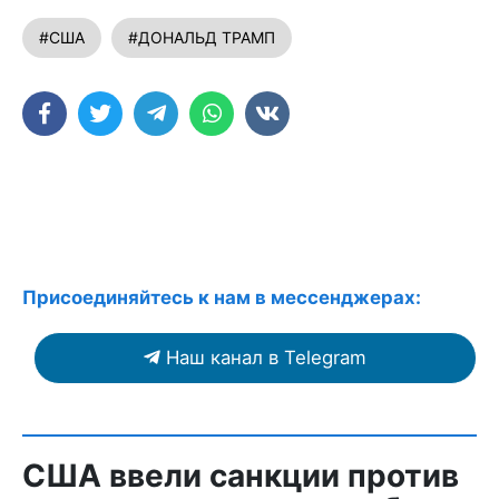
#США
#ДОНАЛЬД ТРАМП
Присоединяйтесь к нам в мессенджерах:
Наш канал в Telegram
США ввели санкции против