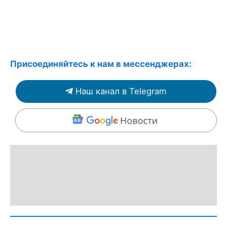
Присоединяйтесь к нам в мессенджерах:
Наш канал в Telegram