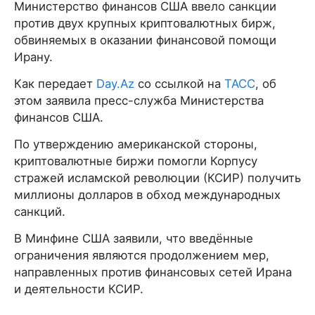
Министерство финансов США ввело санкции
против двух крупных криптовалютных бирж,
обвиняемых в оказании финансовой помощи
Ирану.
Как передает
Day.Az
со ссылкой на
ТАСС
, об
этом заявила пресс-служба Министерства
финансов США.
По утверждению американской стороны,
криптовалютные биржи помогли Корпусу
стражей исламской революции (КСИР) получить
миллионы долларов в обход международных
санкций.
В Минфине США заявили, что введённые
ограничения являются продолжением мер,
направленных против финансовых сетей Ирана
и деятельности КСИР.