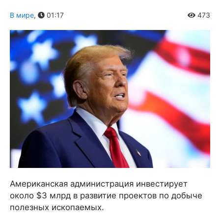
В мире
,
01:17
473
Американская администрация инвестирует
около $3 млрд в развитие проектов по добыче
полезных ископаемых.