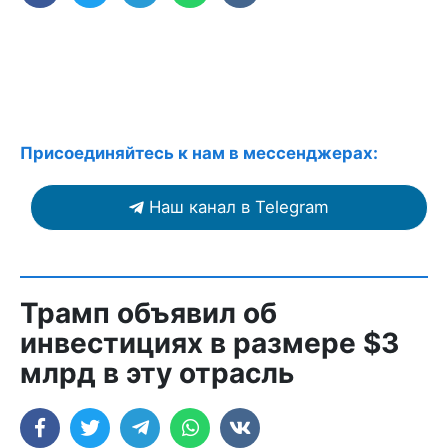
Присоединяйтесь к нам в мессенджерах:
Наш канал в Telegram
Трамп объявил об
инвестициях в размере $3
млрд в эту отрасль