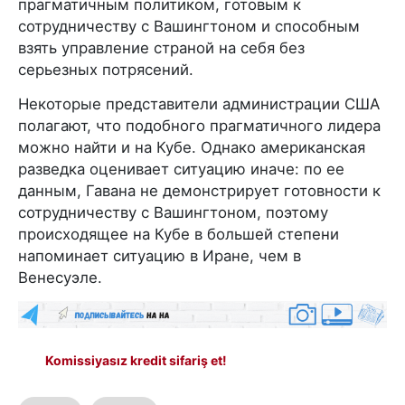
прагматичным политиком, готовым к
сотрудничеству с Вашингтоном и способным
взять управление страной на себя без
серьезных потрясений.
Некоторые представители администрации США
полагают, что подобного прагматичного лидера
можно найти и на Кубе. Однако американская
разведка оценивает ситуацию иначе: по ее
данным, Гавана не демонстрирует готовности к
сотрудничеству с Вашингтоном, поэтому
происходящее на Кубе в большей степени
напоминает ситуацию в Иране, чем в
Венесуэле.
Komissiyasız kredit sifariş et!