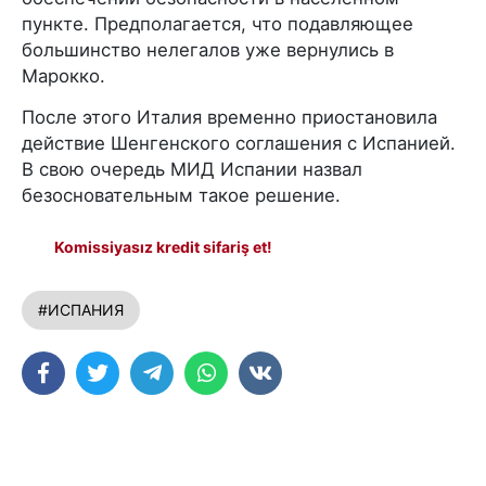
пункте. Предполагается, что подавляющее
большинство нелегалов уже вернулись в
Марокко.
После этого Италия временно приостановила
действие Шенгенского соглашения с Испанией.
В свою очередь МИД Испании назвал
безосновательным такое решение.
Komissiyasız kredit sifariş et!
#ИСПАНИЯ