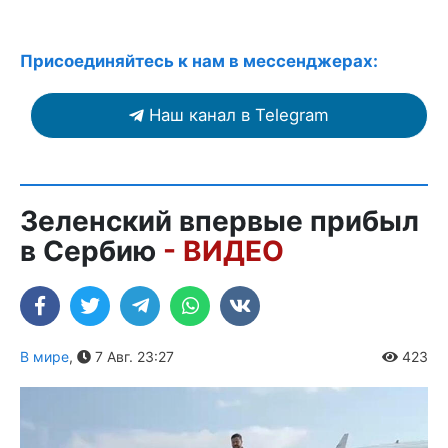
Присоединяйтесь к нам в мессенджерах:
Наш канал в Telegram
Зеленский впервые прибыл
в Сербию
- ВИДЕО
В мире
,
7 Авг. 23:27
423