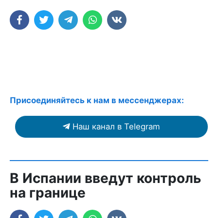
Присоединяйтесь к нам в мессенджерах:
Наш канал в Telegram
В Испании введут контроль
на границе