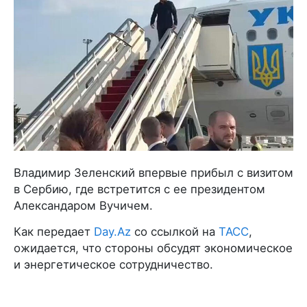
Владимир Зеленский впервые прибыл с визитом
в Сербию, где встретится с ее президентом
Александаром Вучичем.
Как передает
Day.Az
со ссылкой на
ТАСС
,
ожидается, что стороны обсудят экономическое
и энергетическое сотрудничество.