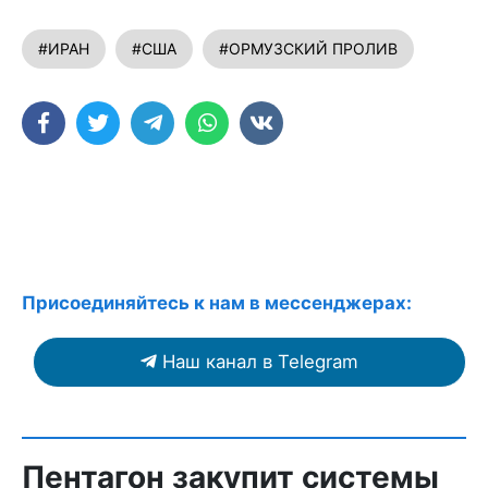
#ИРАН
#США
#ОРМУЗСКИЙ ПРОЛИВ
Присоединяйтесь к нам в мессенджерах:
Наш канал в Telegram
Пентагон закупит системы