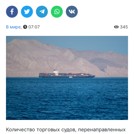
В мире
,
07:07
345
Количество торговых судов, перенаправленных