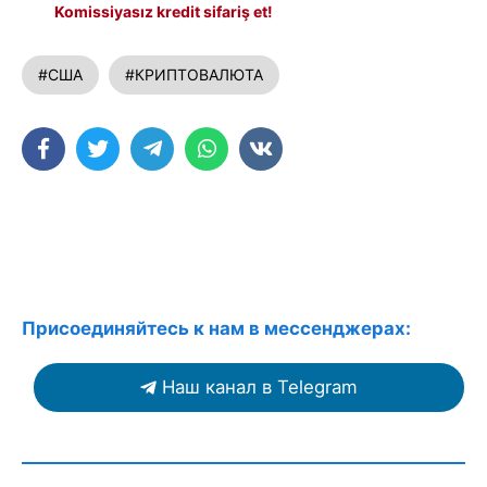
Komissiyasız kredit sifariş et!
#США
#КРИПТОВАЛЮТА
Присоединяйтесь к нам в мессенджерах:
Наш канал в Telegram