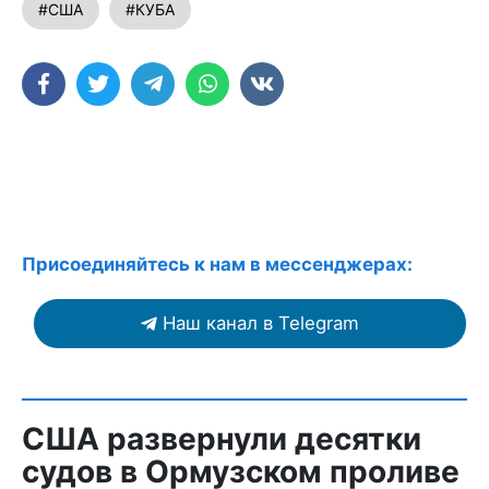
#США
#КУБА
Присоединяйтесь к нам в мессенджерах:
Наш канал в Telegram
США развернули десятки
судов в Ормузском проливе