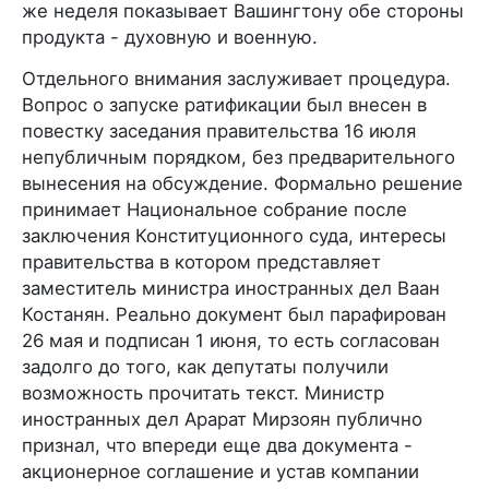
же неделя показывает Вашингтону обе стороны
продукта - духовную и военную.
Отдельного внимания заслуживает процедура.
Вопрос о запуске ратификации был внесен в
повестку заседания правительства 16 июля
непубличным порядком, без предварительного
вынесения на обсуждение. Формально решение
принимает Национальное собрание после
заключения Конституционного суда, интересы
правительства в котором представляет
заместитель министра иностранных дел Ваан
Костанян. Реально документ был парафирован
26 мая и подписан 1 июня, то есть согласован
задолго до того, как депутаты получили
возможность прочитать текст. Министр
иностранных дел Арарат Мирзоян публично
признал, что впереди еще два документа -
акционерное соглашение и устав компании