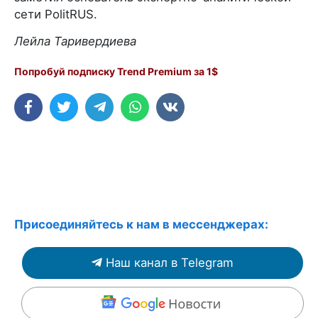
сети PolitRUS.
Лейла Таривердиева
Попробуй подписку Trend Premium за 1$
Присоединяйтесь к нам в мессенджерах:
Наш канал в Telegram