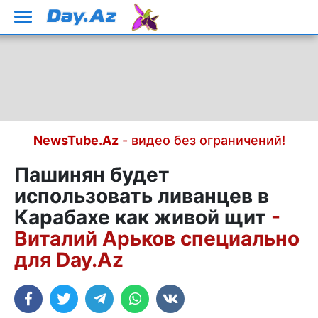
NewsTube.Az
- видео без ограничений!
Пашинян будет
использовать ливанцев в
Карабахе как живой щит
-
Виталий Арьков специально
для Day.Az