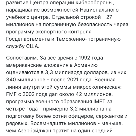
развитие Центра операций киберобороны,
наращивание возможностей Национального
учебного центра. Отдельной строкой - 27
миллионов на пограничную безопасность через
программу экспортного контроля
Госдепартамента и Таможенно-пограничную
службу США.
Сопоставим. За все время с 1992 года
американские вложения в Армению
оцениваются в 3,3 миллиарда долларов, из них
340 миллионов - после 2021 года. Военная
линия внутри этой суммы микроскопическая:
FMF с 2002 года дал около 42 миллионов,
программа военного образования IMET за
четыре года - примерно 3,2 миллиона на
подготовку более сотни офицеров, сержантов и
рядовых. Восемнадцать миллионов - меньше,
чем Азербайджан тратит на один средний