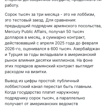
работу.
Сорок тысяч за три месяца - это не лоббизм,
это тестовый заезд. Для сравнения:
предыдущий подрядчик армянского посольства,
Mercury Public Affairs, получал 50 тысяч
долларов в месяц, а суммарно контракт,
действовавший с апреля 2025 года до февраля
2026-го, оценивался в 600 тысяч. Азербайджан
и Турция за годы вкладывали в американский
рынок влияния десятки миллионов. На фоне
этих порядков армянский контракт выглядит
расходом на визитки.
Вывод из цифры простой: публичный
лоббистский канал перестал быть главным.
Когда государство платит наружному
подрядчику сорок тысяч, а параллельно
получает от американских ведомств