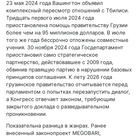
23 мая 2024 года Вашингтон объявил
комплексный пересмотр отношений с Тбилиси.
Тридцать первого июля 2024 года
приостановлена помощь правительству Грузии
более чем на 95 миллионов долларов. В июле
того же года бессрочно отложены совместные
учения. 30 ноября 2024 года Госдепартамент
приостановил само стратегическое
партнерство, действовавшее с 2009 года,
обвинив правящую партию в нарушении базовых
принципов соглашения. К лету 2026 года
грузинское правительство отчитывается перед
парламентом о попытках перезапустить диалог,
а Конгресс отвечает законом, требующим
закрытого доклада о разведывательном
проникновении.
Показательна разница в жанрах. Ранее
внесенный законопроект MEGOBARI,