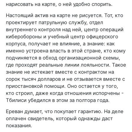
нарисовать на карте, о ней удобно спорить.
Настоящий актив на карте не рисуется. Тот, кто
проектирует патрульную службу, отдел
внутреннего контроля над ней, центр операций
киберобороны и учебный центр офицерского
корпуса, получает не влияние, а знание: как
именно устроена власть в этой стране, кто кому
подчиняется в обход организационной схемы,
где проходят реальные линии лояльности. Такое
знание не истекает вместе с контрактом на
сорок тысяч долларов и не отзывается вместе с
приостановкой помощи. Оно остается у того,
кто строил, даже когда отношения испорчены -
Тбилиси убедился в этом за полтора года.
Ереван думает, что покупает гарантию. На деле
оплачен свидетель, который однажды даст
показания.