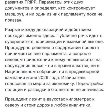
развития TRIPP. Параметры этих двух
документов и определят, кто контролирует
маршрут, и ни один из них парламенту пока не
показан.
Разрыв между декларацией и действием
проходит именно здесь. Публично речь идет о
суверенитете, юрисдикции и взаимной выгоде.
Процедурно решение о содержании проекта
принимается вне парламента, а вопрос о
силовом приложении к нему не выносится на
обсуждение вовсе - ни в правительстве, ни в
Национальном собрании, ни в предвыборной
кампании июня 2026 года. Избиратель
голосовал за мир и за экономику. Перестройка
полиции и разведки в бюллетене не значилась.
Прецедент лежит в двухстах километрах к
северу и стоит дороже любой аналитики.