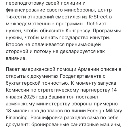
переподготовку своей полиции и
финансирование своего минобороны, центр
тяжести отношений сместился из K-Street в
межведомственные программы. Лоббист
нужен, чтобы объяснять Конгрессу. Программы
нужны, чтобы менять государство изнутри.
Второе не оплачивается принимающей
стороной и потому не декларируется как
влияние.
Пакет американской помощи Армении описан в
открытых документах Госдепартамента с
бухгалтерской точностью. К моменту запуска
Комиссии по стратегическому партнерству 14
января 2025 года Вашингтон поставил
армянскому министерству обороны примерно
18 миллионов долларов по линии Foreign Military
Financing. Расшифровка расходов сама по себе
документ: бронированные санитарные машины,