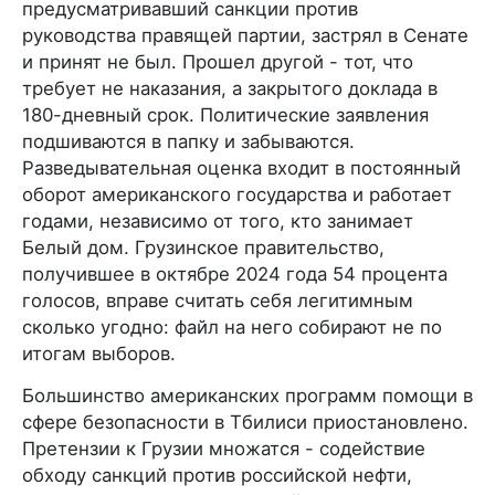
предусматривавший санкции против
руководства правящей партии, застрял в Сенате
и принят не был. Прошел другой - тот, что
требует не наказания, а закрытого доклада в
180-дневный срок. Политические заявления
подшиваются в папку и забываются.
Разведывательная оценка входит в постоянный
оборот американского государства и работает
годами, независимо от того, кто занимает
Белый дом. Грузинское правительство,
получившее в октябре 2024 года 54 процента
голосов, вправе считать себя легитимным
сколько угодно: файл на него собирают не по
итогам выборов.
Большинство американских программ помощи в
сфере безопасности в Тбилиси приостановлено.
Претензии к Грузии множатся - содействие
обходу санкций против российской нефти,