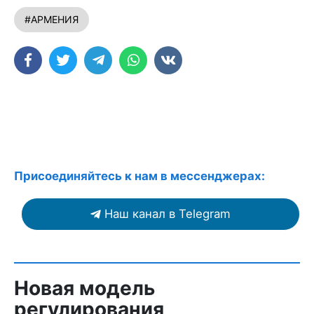
#АРМЕНИЯ
Присоединяйтесь к нам в мессенджерах:
Наш канал в Telegram
Новая модель
регулирования