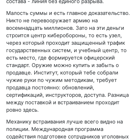
состава - линия без единого разрыва.
Малость суммы и есть главное доказательство.
Никто не перевооружает армию на
восемнадцать миллионов. Зато на эти деньги
строится центр киберобороны, то есть узел,
через который проходит защищенный трафик
государственных систем, и учебный центр, то
есть место, где формируется офицерский
стандарт. Оружие можно купить и забыть о
продавце. Институт, который тебе собрали
чужие руки по чужим методикам, требует
продавца постоянно: обновлений,
сертификаций, инструкторов, доступа. Разница
между поставкой и встраиванием проходит
ровно здесь.
Механику встраивания лучше всего видно на
полиции. Международная программа
содействия подготовке сотрудников уголовных