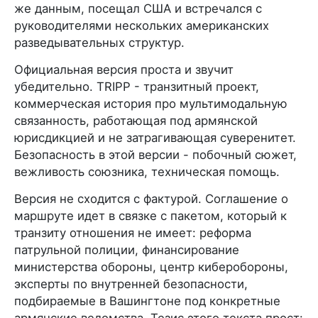
же данным, посещал США и встречался с
руководителями нескольких американских
разведывательных структур.
Официальная версия проста и звучит
убедительно. TRIPP - транзитный проект,
коммерческая история про мультимодальную
связанность, работающая под армянской
юрисдикцией и не затрагивающая суверенитет.
Безопасность в этой версии - побочный сюжет,
вежливость союзника, техническая помощь.
Версия не сходится с фактурой. Соглашение о
маршруте идет в связке с пакетом, который к
транзиту отношения не имеет: реформа
патрульной полиции, финансирование
министерства обороны, центр киберобороны,
эксперты по внутренней безопасности,
подбираемые в Вашингтоне под конкретные