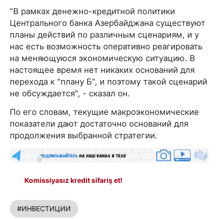
"В рамках денежно-кредитной политики
Центрального банка Азербайджана существуют
планы действий по различным сценариям, и у
нас есть возможность оперативно реагировать
на меняющуюся экономическую ситуацию. В
настоящее время нет никаких оснований для
перехода к "плану Б", и поэтому такой сценарий
не обсуждается", - сказал он.
По его словам, текущие макроэкономические
показатели дают достаточно оснований для
продолжения выбранной стратегии.
Komissiyasız kredit sifariş et!
#ИНВЕСТИЦИИ