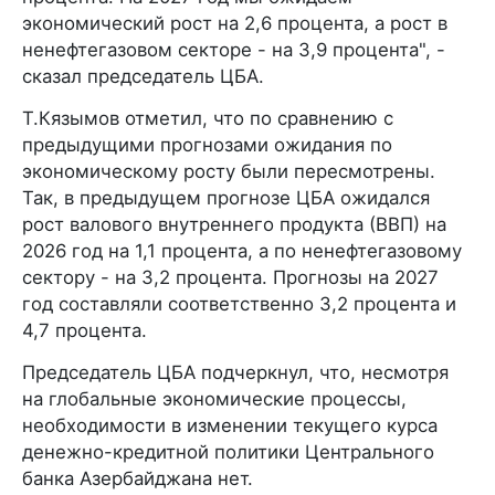
экономический рост на 2,6 процента, а рост в
ненефтегазовом секторе - на 3,9 процента", -
сказал председатель ЦБА.
Т.Кязымов отметил, что по сравнению с
предыдущими прогнозами ожидания по
экономическому росту были пересмотрены.
Так, в предыдущем прогнозе ЦБА ожидался
рост валового внутреннего продукта (ВВП) на
2026 год на 1,1 процента, а по ненефтегазовому
сектору - на 3,2 процента. Прогнозы на 2027
год составляли соответственно 3,2 процента и
4,7 процента.
Председатель ЦБА подчеркнул, что, несмотря
на глобальные экономические процессы,
необходимости в изменении текущего курса
денежно-кредитной политики Центрального
банка Азербайджана нет.