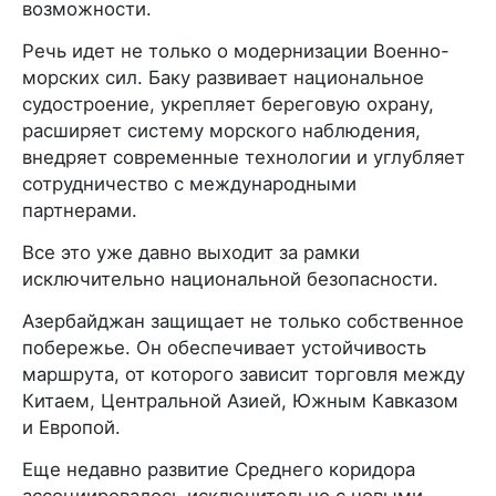
возможности.
Речь идет не только о модернизации Военно-
морских сил. Баку развивает национальное
судостроение, укрепляет береговую охрану,
расширяет систему морского наблюдения,
внедряет современные технологии и углубляет
сотрудничество с международными
партнерами.
Все это уже давно выходит за рамки
исключительно национальной безопасности.
Азербайджан защищает не только собственное
побережье. Он обеспечивает устойчивость
маршрута, от которого зависит торговля между
Китаем, Центральной Азией, Южным Кавказом
и Европой.
Еще недавно развитие Среднего коридора