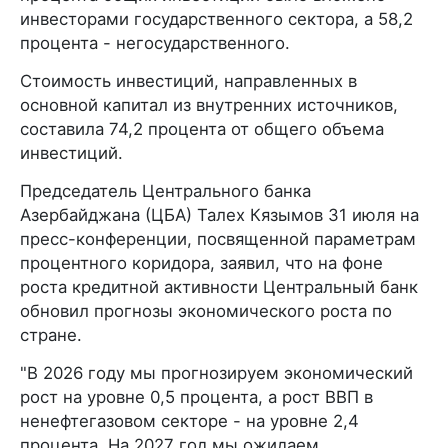
инвесторами государственного сектора, а 58,2
процента - негосударственного.
Стоимость инвестиций, направленных в
основной капитал из внутренних источников,
составила 74,2 процента от общего объема
инвестиций.
Председатель Центрального банка
Азербайджана (ЦБА) Талех Кязымов 31 июля на
пресс-конференции, посвященной параметрам
процентного коридора, заявил, что на фоне
роста кредитной активности Центральный банк
обновил прогнозы экономического роста по
стране.
"В 2026 году мы прогнозируем экономический
рост на уровне 0,5 процента, а рост ВВП в
ненефтегазовом секторе - на уровне 2,4
процента. На 2027 год мы ожидаем