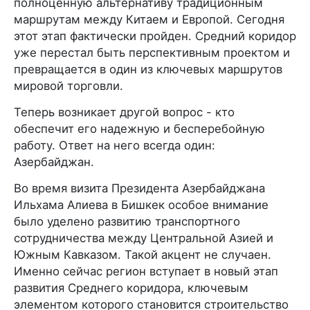
полноценную альтернативу традиционным
маршрутам между Китаем и Европой. Сегодня
этот этап фактически пройден. Средний коридор
уже перестал быть перспективным проектом и
превращается в один из ключевых маршрутов
мировой торговли.
Теперь возникает другой вопрос - кто
обеспечит его надежную и бесперебойную
работу. Ответ на него всегда один:
Азербайджан.
Во время визита Президента Азербайджана
Ильхама Алиева в Бишкек особое внимание
было уделено развитию транспортного
сотрудничества между Центральной Азией и
Южным Кавказом. Такой акцент не случаен.
Именно сейчас регион вступает в новый этап
развития Среднего коридора, ключевым
элементом которого становится строительство