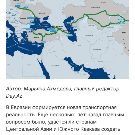
Автор: Марьяна Ахмедова, главный редактор
Day.Az
В Евразии формируется новая транспортная
реальность. Еще несколько лет назад главным
вопросом было, удастся ли странам
Центральной Азии и Южного Кавказа создать