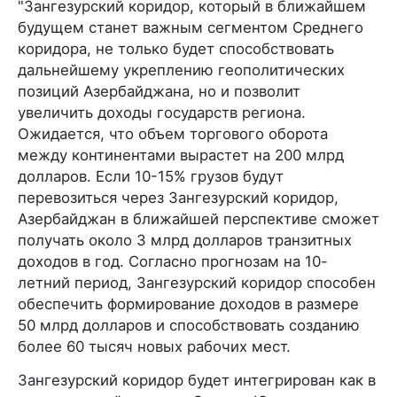
"Зангезурский коридор, который в ближайшем
будущем станет важным сегментом Среднего
коридора, не только будет способствовать
дальнейшему укреплению геополитических
позиций Азербайджана, но и позволит
увеличить доходы государств региона.
Ожидается, что объем торгового оборота
между континентами вырастет на 200 млрд
долларов. Если 10-15% грузов будут
перевозиться через Зангезурский коридор,
Азербайджан в ближайшей перспективе сможет
получать около 3 млрд долларов транзитных
доходов в год. Согласно прогнозам на 10-
летний период, Зангезурский коридор способен
обеспечить формирование доходов в размере
50 млрд долларов и способствовать созданию
более 60 тысяч новых рабочих мест.
Зангезурский коридор будет интегрирован как в