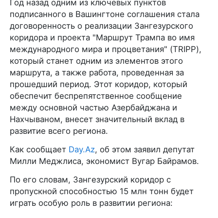
Год назад одним из ключевых пунктов
подписанного в Вашингтоне соглашения стала
договоренность о реализации Зангезурского
коридора и проекта "Маршрут Трампа во имя
международного мира и процветания" (TRIPP),
который станет одним из элементов этого
маршрута, а также работа, проведенная за
прошедший период. Этот коридор, который
обеспечит беспрепятственное сообщение
между основной частью Азербайджана и
Нахчываном, внесет значительный вклад в
развитие всего региона.
Как сообщает
Day.Az
, об этом заявил депутат
Милли Меджлиса, экономист Вугар Байрамов.
По его словам, Зангезурский коридор с
пропускной способностью 15 млн тонн будет
играть особую роль в развитии региона: