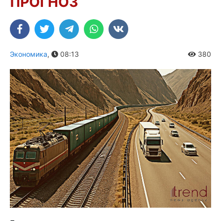
ПРОГНОЗ
Экономика
,
08:13
380