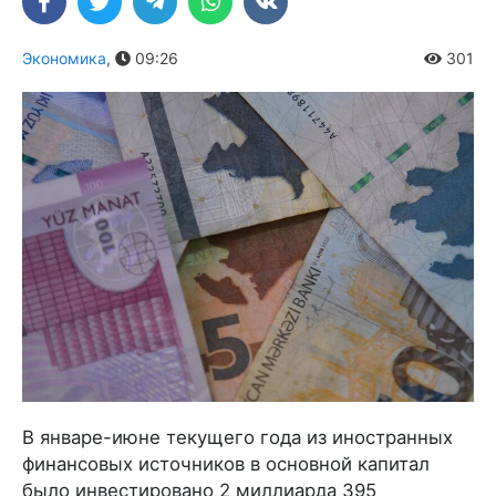
Экономика
,
09:26
301
В январе-июне текущего года из иностранных
финансовых источников в основной капитал
было инвестировано 2 миллиарда 395