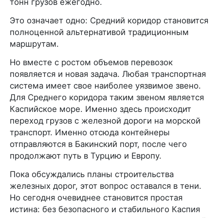
тонн грузов ежегодно.
Это означает одно: Средний коридор становится
полноценной альтернативой традиционным
маршрутам.
Но вместе с ростом объемов перевозок
появляется и новая задача. Любая транспортная
система имеет свое наиболее уязвимое звено.
Для Среднего коридора таким звеном является
Каспийское море. Именно здесь происходит
переход грузов с железной дороги на морской
транспорт. Именно отсюда контейнеры
отправляются в Бакинский порт, после чего
продолжают путь в Турцию и Европу.
Пока обсуждались планы строительства
железных дорог, этот вопрос оставался в тени.
Но сегодня очевиднее становится простая
истина: без безопасного и стабильного Каспия