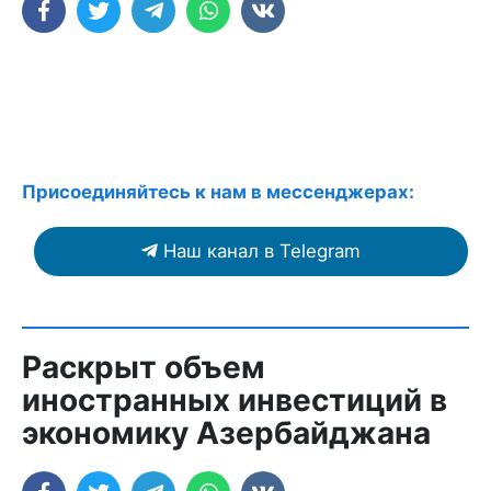
Присоединяйтесь к нам в мессенджерах:
Наш канал в Telegram
Раскрыт объем
иностранных инвестиций в
экономику Азербайджана