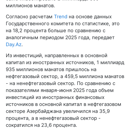
миллионов манатов.
Согласно расчетам
Trend
на основе данных
Государственного комитета по статистике, это
на 18,2 процента больше по сравнению с
аналогичным периодом 2025 года, передает
Day.Az
.
Из инвестиций, направленных в основной
капитал из иностранных источников, 1 миллиард
935 миллионов манатов пришлось на
нефтегазовый сектор, а 459,5 миллиона манатов
- на ненефтегазовый сектор. По сравнению с
показателями января-июня 2025 года объем
инвестиций из иностранных финансовых
источников в основной капитал в нефтегазовом
секторе Азербайджана увеличился на 35,9
процента, а в ненефтегазовый сектор -
сократился на 23,6 процента.