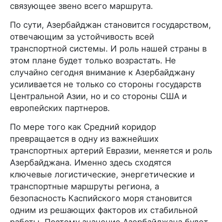
связующее звено всего маршрута.
По сути, Азербайджан становится государством,
отвечающим за устойчивость всей
транспортной системы. И роль нашей страны в
этом плане будет только возрастать. Не
случайно сегодня внимание к Азербайджану
усиливается не только со стороны государств
Центральной Азии, но и со стороны США и
европейских партнеров.
По мере того как Средний коридор
превращается в одну из важнейших
транспортных артерий Евразии, меняется и роль
Азербайджана. Именно здесь сходятся
ключевые логистические, энергетические и
транспортные маршруты региона, а
безопасность Каспийского моря становится
одним из решающих факторов их стабильной