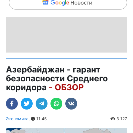
Азербайджан - гарант
безопасности Среднего
коридора
- ОБЗОР
Экономика
,
11:45
3 127