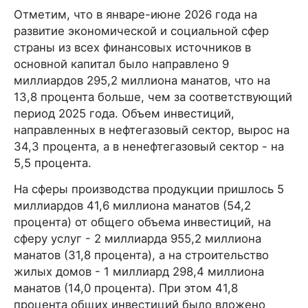
Отметим, что в январе-июне 2026 года на
развитие экономической и социальной сфер
страны из всех финансовых источников в
основной капитал было направлено 9
миллиардов 295,2 миллиона манатов, что на
13,8 процента больше, чем за соответствующий
период 2025 года. Объем инвестиций,
направленных в нефтегазовый сектор, вырос на
34,3 процента, а в ненефтегазовый сектор - на
5,5 процента.
На сферы производства продукции пришлось 5
миллиардов 41,6 миллиона манатов (54,2
процента) от общего объема инвестиций, на
сферу услуг - 2 миллиарда 955,2 миллиона
манатов (31,8 процента), а на строительство
жилых домов - 1 миллиард 298,4 миллиона
манатов (14,0 процента). При этом 41,8
процента общих инвестиций было вложено