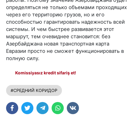
работы. Поэтому значение Азербайджана будет
определяться не только объемами проходящих
через его территорию грузов, но и его
способностью гарантировать надежность всей
системы. И чем быстрее развивается этот
маршрут, тем очевиднее становится: без
Азербайджана новая транспортная карта
Евразии просто не сможет функционировать в
полную силу.
Komissiyasız kredit sifariş et!
#СРЕДНИЙ КОРИДОР