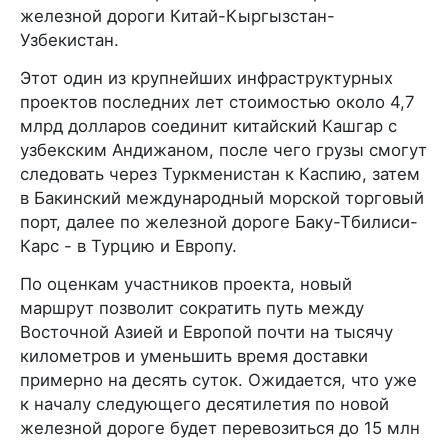
железной дороги Китай-Кыргызстан-
Узбекистан.
Этот один из крупнейших инфраструктурных
проектов последних лет стоимостью около 4,7
млрд долларов соединит китайский Кашгар с
узбекским Андижаном, после чего грузы смогут
следовать через Туркменистан к Каспию, затем
в Бакинский международный морской торговый
порт, далее по железной дороге Баку-Тбилиси-
Карс - в Турцию и Европу.
По оценкам участников проекта, новый
маршрут позволит сократить путь между
Восточной Азией и Европой почти на тысячу
километров и уменьшить время доставки
примерно на десять суток. Ожидается, что уже
к началу следующего десятилетия по новой
железной дороге будет перевозиться до 15 млн