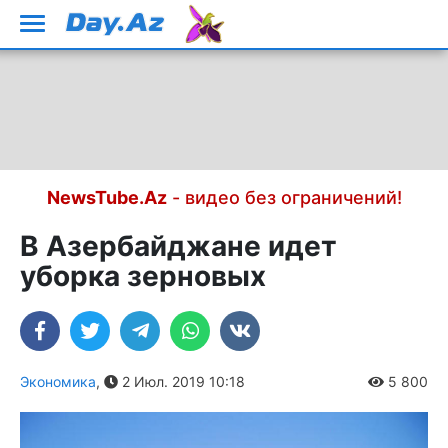
NewsTube.Az
- видео без ограничений!
В Азербайджане идет
уборка зерновых
Экономика
,
2 Июл. 2019 10:18
5 800