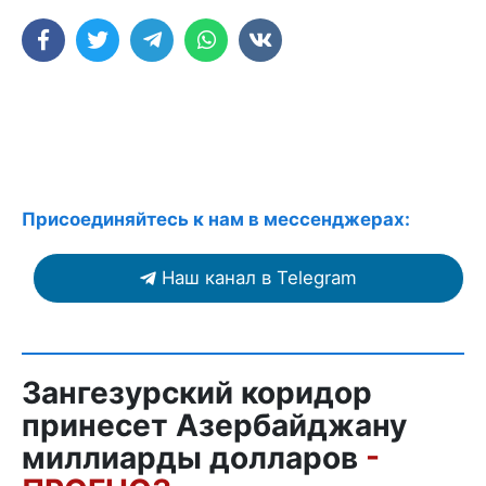
Присоединяйтесь к нам в мессенджерах:
Наш канал в Telegram
Зангезурский коридор
принесет Азербайджану
миллиарды долларов
-