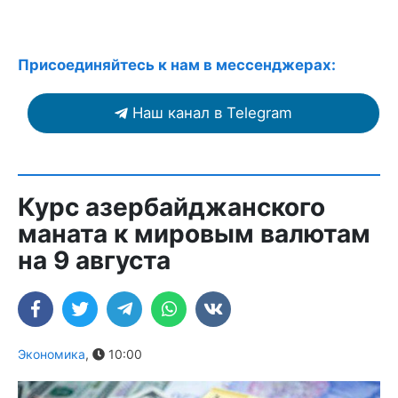
Присоединяйтесь к нам в мессенджерах:
Наш канал в Telegram
Курс азербайджанского
маната к мировым валютам
на 9 августа
Экономика
,
10:00