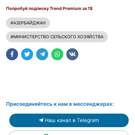
Попробуй подписку Trend Premium за 1$
#АЗЕРБАЙДЖАН
#МИНИСТЕРСТВО СЕЛЬСКОГО ХОЗЯЙСТВА
Присоединяйтесь к нам в мессенджерах:
Наш канал в Telegram