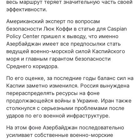
весь маршрут теряет значительную часть своей
эффективности.
Американский эксперт по вопросам
безопасности Люк Коффи в статье для Caspian
Policy Center пришел к выводу, что именно
Азербайджан имеет все предпосылки стать
ведущей военно-морской силой Каспийского
моря и главным гарантом безопасности
Среднего коридора.
По его оценке, за последние годы баланс сил на
Каспии заметно изменился. Россия вынуждена
перераспределять ресурсы на фоне
продолжающейся войны в Украине. Иран также
столкнулся с серьезными проблемами после
ударов по его военной инфраструктуре.
На этом фоне Азербайджан последовательно
усиливает собственные военно-морские