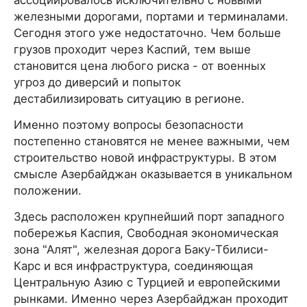
ассоциировалось исключительно с новыми
железными дорогами, портами и терминалами.
Сегодня этого уже недостаточно. Чем больше
грузов проходит через Каспий, тем выше
становится цена любого риска - от военных
угроз до диверсий и попыток
дестабилизировать ситуацию в регионе.
Именно поэтому вопросы безопасности
постепенно становятся не менее важными, чем
строительство новой инфраструктуры. В этом
смысле Азербайджан оказывается в уникальном
положении.
Здесь расположен крупнейший порт западного
побережья Каспия, Свободная экономическая
зона "Алят", железная дорога Баку-Тбилиси-
Карс и вся инфраструктура, соединяющая
Центральную Азию с Турцией и европейскими
рынками. Именно через Азербайджан проходит