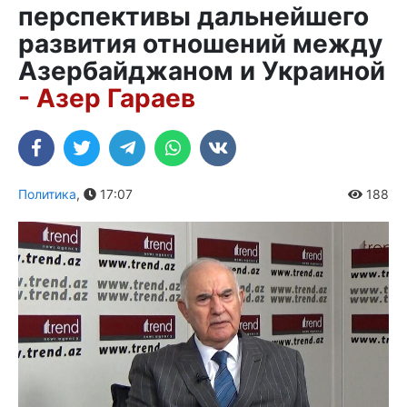
перспективы дальнейшего
развития отношений между
Азербайджаном и Украиной
- Азер Гараев
Политика
,
17:07
188