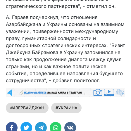
стратегического партнерства", - отметил он.
А. Гараев подчеркнул, что отношения
Азербайджана и Украины основаны на взаимном
уважении, приверженности международному
праву, гуманитарной солидарности и
долгосрочных стратегических интересах. "Визит
Джейхуна Байрамова в Украину запомнился не
только как продолжение диалога между двумя
странами, но и как важное политическое
событие, определившее направления будущего
сотрудничества", - добавил политолог.
#АЗЕРБАЙДЖАН
#УКРАИНА