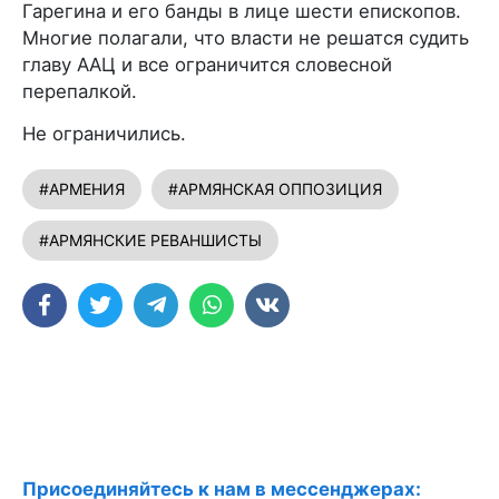
Гарегина и его банды в лице шести епископов.
Многие полагали, что власти не решатся судить
главу ААЦ и все ограничится словесной
перепалкой.
Не ограничились.
#АРМЕНИЯ
#АРМЯНСКАЯ ОППОЗИЦИЯ
#АРМЯНСКИЕ РЕВАНШИСТЫ
Присоединяйтесь к нам в мессенджерах: