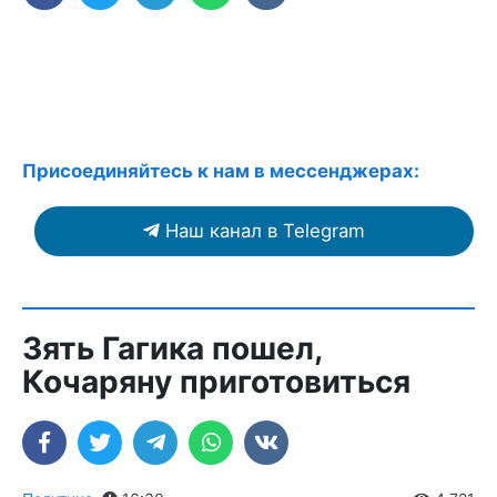
Присоединяйтесь к нам в мессенджерах:
Наш канал в Telegram
Зять Гагика пошел,
Кочаряну приготовиться