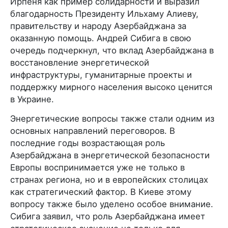
Ирпеня как пример солидарности и выразил
благодарность Президенту Ильхаму Алиеву,
правительству и народу Азербайджана за
оказанную помощь. Андрей Сибига в свою
очередь подчеркнул, что вклад Азербайджана в
восстановление энергетической
инфраструктуры, гуманитарные проекты и
поддержку мирного населения высоко ценится
в Украине.
Энергетические вопросы также стали одним из
основных направлений переговоров. В
последние годы возрастающая роль
Азербайджана в энергетической безопасности
Европы воспринимается уже не только в
странах региона, но и в европейских столицах
как стратегический фактор. В Киеве этому
вопросу также было уделено особое внимание.
Сибига заявил, что роль Азербайджана имеет