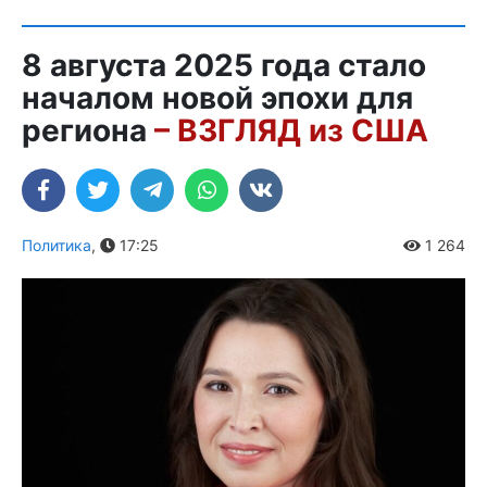
8 августа 2025 года стало
началом новой эпохи для
региона
– ВЗГЛЯД из США
Политика
,
17:25
1 264