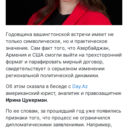
Годовщина вашингтонской встречи имеет не
только символическое, но и практическое
значение. Сам факт того, что Азербайджан,
Армения и США смогли выйти на трехсторонний
формат и парафировать мирный договор,
свидетельствует о серьезном изменении
региональной политической динамики.
Об этом сказала в беседе с
Day.Az
американский юрист, аналитик и правозащитник
Ирина Цукерман
.
По ее словам, за прошедший год уже появились
признаки того, что процесс не ограничился
дипломатическими заявлениями. Например,