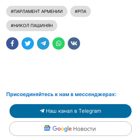
#ПАРЛАМЕНТ АРМЕНИИ
#РПА
#НИКОЛ ПАШИНЯН
Присоединяйтесь к нам в мессенджерах:
Наш канал в Telegram