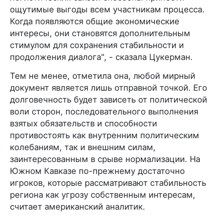
ощутимые выгоды всем участникам процесса.
Когда появляются общие экономические
интересы, они становятся дополнительным
стимулом для сохранения стабильности и
продолжения диалога", - сказала Цукерман.
Тем не менее, отметила она, любой мирный
документ является лишь отправной точкой. Его
долговечность будет зависеть от политической
воли сторон, последовательного выполнения
взятых обязательств и способности
противостоять как внутренним политическим
колебаниям, так и внешним силам,
заинтересованным в срыве нормализации. На
Южном Кавказе по-прежнему достаточно
игроков, которые рассматривают стабильность
региона как угрозу собственным интересам,
считает американский аналитик.