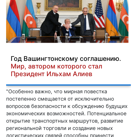
Год Вашингтонскому соглашению.
Мир, автором которого стал
Президент Ильхам Алиев
"Особенно важно, что мирная повестка
постепенно смещается от исключительно
вопросов безопасности к обсуждению будущих
экономических возможностей. Потенциальное
открытие транспортных маршрутов, развитие
региональной торговли и создание новых
логистических связей способны принести