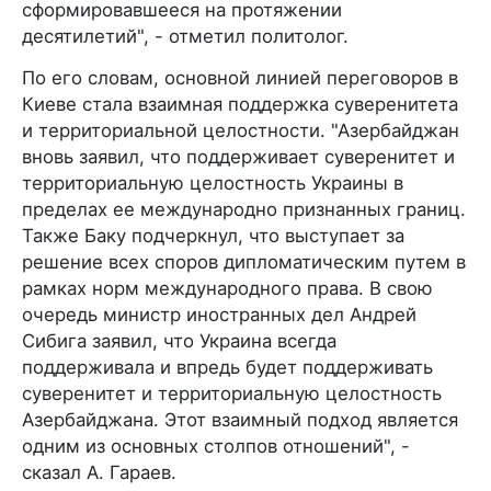
сформировавшееся на протяжении
десятилетий", - отметил политолог.
По его словам, основной линией переговоров в
Киеве стала взаимная поддержка суверенитета
и территориальной целостности. "Азербайджан
вновь заявил, что поддерживает суверенитет и
территориальную целостность Украины в
пределах ее международно признанных границ.
Также Баку подчеркнул, что выступает за
решение всех споров дипломатическим путем в
рамках норм международного права. В свою
очередь министр иностранных дел Андрей
Сибига заявил, что Украина всегда
поддерживала и впредь будет поддерживать
суверенитет и территориальную целостность
Азербайджана. Этот взаимный подход является
одним из основных столпов отношений", -
сказал А. Гараев.