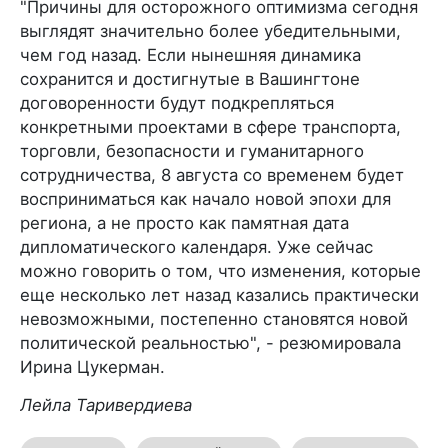
"Причины для осторожного оптимизма сегодня
выглядят значительно более убедительными,
чем год назад. Если нынешняя динамика
сохранится и достигнутые в Вашингтоне
договоренности будут подкрепляться
конкретными проектами в сфере транспорта,
торговли, безопасности и гуманитарного
сотрудничества, 8 августа со временем будет
восприниматься как начало новой эпохи для
региона, а не просто как памятная дата
дипломатического календаря. Уже сейчас
можно говорить о том, что изменения, которые
еще несколько лет назад казались практически
невозможными, постепенно становятся новой
политической реальностью", - резюмировала
Ирина Цукерман.
Лейла Таривердиева