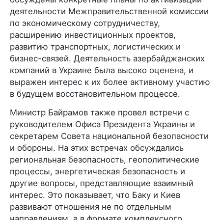
деятельности Межправительственной комиссии
по экономическому сотрудничеству,
расширению инвестиционных проектов,
развитию транспортных, логистических и
бизнес-связей. Деятельность азербайджанских
компаний в Украине была высоко оценена, и
выражен интерес к их более активному участию
в будущем восстановительном процессе.
Министр Байрамов также провел встречи с
руководителем Офиса Президента Украины и
секретарем Совета национальной безопасности
и обороны. На этих встречах обсуждались
региональная безопасность, геополитические
процессы, энергетическая безопасность и
другие вопросы, представляющие взаимный
интерес. Это показывает, что Баку и Киев
развивают отношения не по отдельным
направлениям, а в формате комплексного