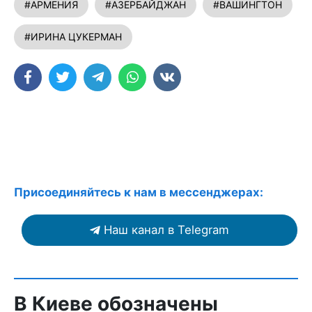
#АРМЕНИЯ
#АЗЕРБАЙДЖАН
#ВАШИНГТОН
#ИРИНА ЦУКЕРМАН
Присоединяйтесь к нам в мессенджерах:
Наш канал в Telegram
В Киеве обозначены