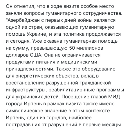
Он отметил, что в ходе визита особое место
заняли вопросы гуманитарного сотрудничества.
"Азербайджан с первых дней войны является
одной из стран, оказывающих гуманитарную
помощь Украине, и эта политика продолжается
и сегодня. Уже оказана гуманитарная помощь
на сумму, превышающую 50 миллионов
долларов США. Она не ограничивается
продуктами питания и медицинскими
принадлежностями. Также это оборудование
для энергетических объектов, вклад в
восстановление разрушенной гражданской
инфраструктуры, реабилитационные программы
для украинских детей. Посещение главой МИД
города Ирпень в рамках визита также имело
символическое значение в этом контексте.
Ирпень, один из городов, наиболее
пострадавших от разрушений в первые месяцы