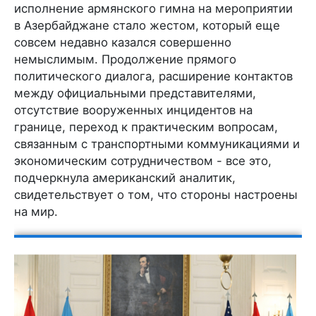
исполнение армянского гимна на мероприятии
в Азербайджане стало жестом, который еще
совсем недавно казался совершенно
немыслимым. Продолжение прямого
политического диалога, расширение контактов
между официальными представителями,
отсутствие вооруженных инцидентов на
границе, переход к практическим вопросам,
связанным с транспортными коммуникациями и
экономическим сотрудничеством - все это,
подчеркнула американский аналитик,
свидетельствует о том, что стороны настроены
на мир.