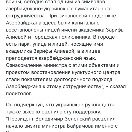
войны, сегодня стал одним из символов
азербайджано-украинского гуманитарного
сотрудничества. При финансовой поддержке
Азербайджана здесь были капитально
восстановлены лицей имени академика Зарифы
Алиевой и городская поликлиника. В городе
есть парк, улица и лицей, носящие имя
академика Зарифы Алиевой, а в лицее
преподается азербайджанский язык.
Ознакомление министра с этими объектами и
проектом восстановления культурного центра
стали показателем долгосрочного подхода
Азербайджана к этому сотрудничеству", - сказал
политолог.
Он подчеркнул, что украинское руководство
также высоко оценило эту поддержку.
"Президент Володимир Зеленский расценил
начало визита министра Байрамова именно с