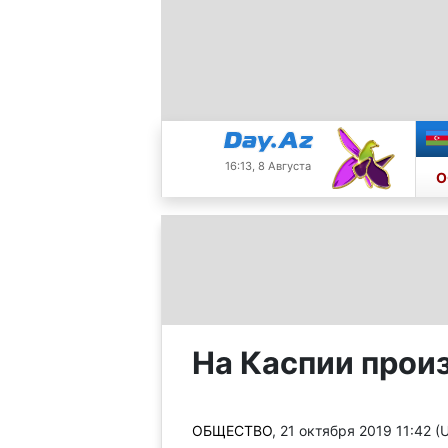
16:13, 8 Августа
О
На Каспии прои
ОБЩЕСТВО
, 21 октября 2019 11:42 