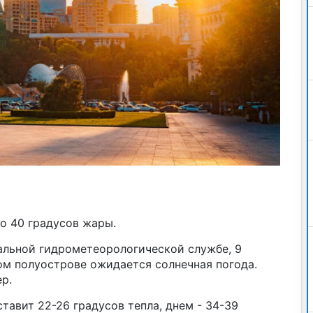
о 40 градусов жары.
льной гидрометеорологической службе, 9
ом полуострове ожидается солнечная погода.
р.
тавит 22-26 градусов тепла, днем - 34-39