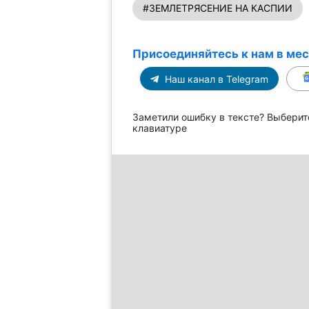
#ЗЕМЛЕТРЯСЕНИЕ НА КАСПИИ
Присоединяйтесь к нам в ме
Наш канал в Telegram
Заметили ошибку в тексте? Выберит
клавиатуре