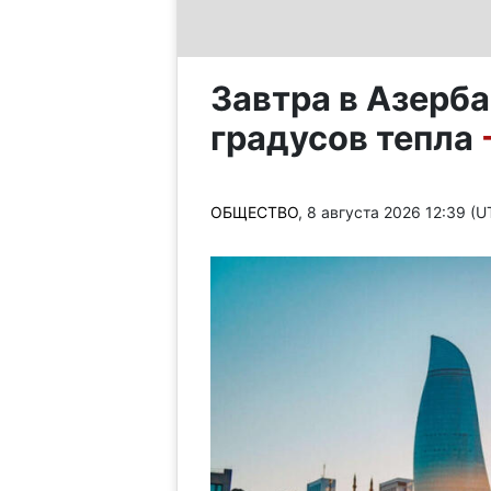
Завтра в Азерб
градусов тепла
ОБЩЕСТВО
, 8 августа 2026 12:39 (