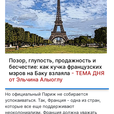
Позор, глупость, продажность и
бесчестие: как кучка французских
мэров на Баку взлаяла
- ТЕМА ДНЯ
от Эльчина Алыоглу
Но официальный Париж не собирается
успокаиваться. Так, Франция - одна из стран,
которые все еще поддерживают
неоколониализм. Франция должна уважать