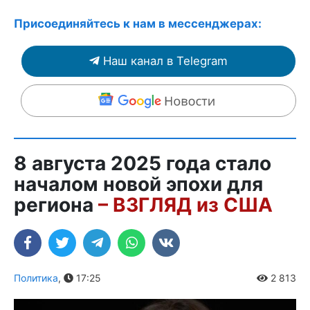
Присоединяйтесь к нам в мессенджерах:
Наш канал в Telegram
8 августа 2025 года стало
началом новой эпохи для
региона
– ВЗГЛЯД из США
Политика
,
17:25
2 813