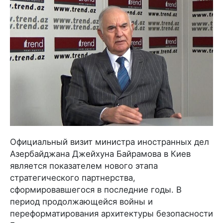
Официальный визит министра иностранных дел
Азербайджана Джейхуна Байрамова в Киев
является показателем нового этапа
стратегического партнерства,
сформировавшегося в последние годы. В
период продолжающейся войны и
переформатирования архитектуры безопасности