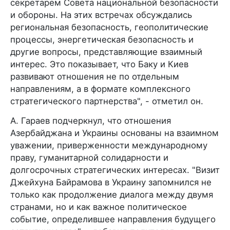
секретарем Совета национальной безопасности
и обороны. На этих встречах обсуждались
региональная безопасность, геополитические
процессы, энергетическая безопасность и
другие вопросы, представляющие взаимный
интерес. Это показывает, что Баку и Киев
развивают отношения не по отдельным
направлениям, а в формате комплексного
стратегического партнерства", - отметил он.
А. Гараев подчеркнул, что отношения
Азербайджана и Украины основаны на взаимном
уважении, приверженности международному
праву, гуманитарной солидарности и
долгосрочных стратегических интересах. "Визит
Джейхуна Байрамова в Украину запомнился не
только как продолжение диалога между двумя
странами, но и как важное политическое
событие, определившее направления будущего