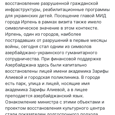
восстановление разрушенной гражданской
инфраструктуры, реабилитационные программы
для украинских детей. Посещение главой МИД
города Ирпень в рамках визита также имело
символическое значение в этом контексте.
Ирпень, один из городов, наиболее
пострадавших от разрушений в первые месяцы
войны, сегодня стал одним из символов
азербайджано-украинского гуманитарного
сотрудничества. При финансовой поддержке
Азербайджана здесь были капитально
восстановлены лицей имени академика Зарифы
Алиевой и городская поликлиника. В городе
есть парк, улица и лицей, носящие имя
академика Зарифы Алиевой, а в лицее
преподается азербайджанский язык.
Ознакомление министра с этими объектами и
проектом восстановления культурного центра
стали показателем долгосрочного подхода