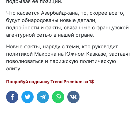
подрывая ее позиции.
Что касается Азербайджана, то, скорее всего,
будут обнародованы новые детали,
подробности и факты, связанные с французской
агентурной сетью в нашей стране.
Новые факты, наряду с теми, кто руководит
политикой Макрона на Южном Кавказе, заставят
поволноваться и парижскую политическую
элиту.
Попробуй подписку Trend Premium за 1$