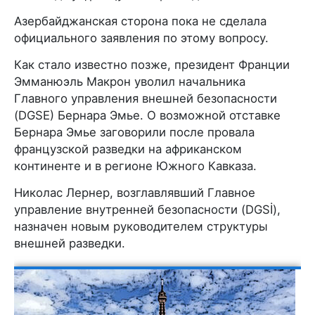
Азербайджанская сторона пока не сделала
официального заявления по этому вопросу.
Как стало известно позже, президент Франции
Эмманюэль Макрон уволил начальника
Главного управления внешней безопасности
(DGSE) Бернара Эмье. О возможной отставке
Бернара Эмье заговорили после провала
французской разведки на африканском
континенте и в регионе Южного Кавказа.
Николас Лернер, возглавлявший Главное
управление внутренней безопасности (DGSİ),
назначен новым руководителем структуры
внешней разведки.