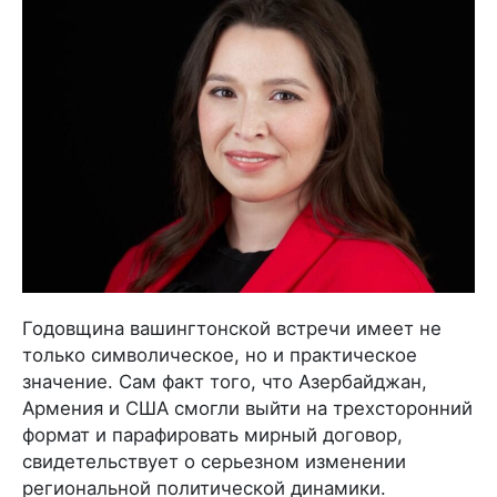
Годовщина вашингтонской встречи имеет не
только символическое, но и практическое
значение. Сам факт того, что Азербайджан,
Армения и США смогли выйти на трехсторонний
формат и парафировать мирный договор,
свидетельствует о серьезном изменении
региональной политической динамики.