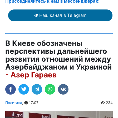
Присоединяйтесь к нам в мессенджерах:
Наш канал в Telegram
В Киеве обозначены
перспективы дальнейшего
развития отношений между
Азербайджаном и Украиной
- Азер Гараев
Политика
,
17:07
234