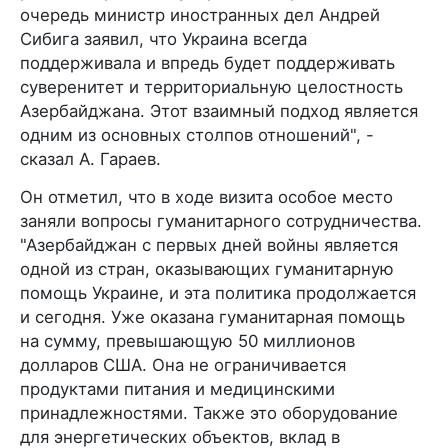
очередь министр иностранных дел Андрей
Сибига заявил, что Украина всегда
поддерживала и впредь будет поддерживать
суверенитет и территориальную целостность
Азербайджана. Этот взаимный подход является
одним из основных столпов отношений", -
сказал А. Гараев.
Он отметил, что в ходе визита особое место
заняли вопросы гуманитарного сотрудничества.
"Азербайджан с первых дней войны является
одной из стран, оказывающих гуманитарную
помощь Украине, и эта политика продолжается
и сегодня. Уже оказана гуманитарная помощь
на сумму, превышающую 50 миллионов
долларов США. Она не ограничивается
продуктами питания и медицинскими
принадлежностями. Также это оборудование
для энергетических объектов, вклад в