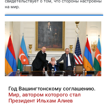
свидетельствует о том, что стороны настроены
на мир.
Год Вашингтонскому соглашению.
Мир, автором которого стал
Президент Ильхам Алиев