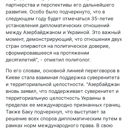
партнерства и перспективы его дальнейшего
развития. Особо было подчеркнуто, что в
следующем году будет отмечаться 35-летие
установления дипломатических отношений
между Азербайджаном и Украиной. Это важный
момент, демонстрирующий, что отношения двух
стран опираются на политическое доверие,
сформировавшееся на протяжении
десятилетий", - отметил политолог.
По его словам, основной линией переговоров в
Киеве стала взаимная поддержка суверенитета
и территориальной целостности. "Азербайджан
вновь заявил, что поддерживает суверенитет и
территориальную целостность Украины в
пределах ее международно признанных границ.
Также Баку подчеркнул, что выступает за
решение всех споров дипломатическим путем в
рамках норм международного права. В свою