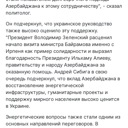
Азербайджана к этому сотрудничеству", - сказал
политолог.
Он подчеркнул, что украинское руководство
также высоко оценило эту поддержку.
"Президент Володимир Зеленский расценил
начало визита министра Байрамова именно с
Ирпеня как пример солидарности и выразил
благодарность Президенту Ильхаму Алиеву,
правительству и народу Азербайджана за
оказанную помощь. Андрей Сибига в свою
очередь подчеркнул, что вклад Азербайджана в
восстановление энергетической
инфраструктуры, гуманитарные проекты и
поддержку мирного населения высоко ценится
в Украине.
Энергетические вопросы также стали одним из
основных направлений переговоров. В