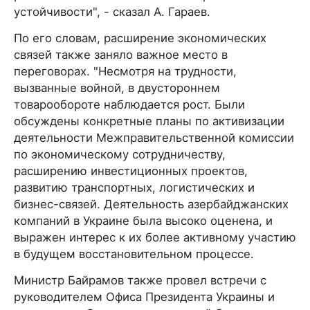
устойчивости", - сказал А. Гараев.
По его словам, расширение экономических
связей также заняло важное место в
переговорах. "Несмотря на трудности,
вызванные войной, в двустороннем
товарообороте наблюдается рост. Были
обсуждены конкретные планы по активизации
деятельности Межправительственной комиссии
по экономическому сотрудничеству,
расширению инвестиционных проектов,
развитию транспортных, логистических и
бизнес-связей. Деятельность азербайджанских
компаний в Украине была высоко оценена, и
выражен интерес к их более активному участию
в будущем восстановительном процессе.
Министр Байрамов также провел встречи с
руководителем Офиса Президента Украины и