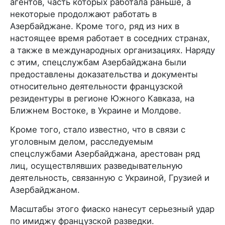
агентов, часть которых работала раньше, а
некоторые продолжают работать в
Азербайджане. Кроме того, ряд из них в
настоящее время работает в соседних странах,
а также в международных организациях. Наряду
с этим, спецслужбам Азербайджана были
предоставлены доказательства и документы
относительно деятельности французской
резидентуры в регионе Южного Кавказа, на
Ближнем Востоке, в Украине и Молдове.
Кроме того, стало известно, что в связи с
уголовным делом, расследуемым
спецслужбами Азербайджана, арестован ряд
лиц, осуществлявших разведывательную
деятельность, связанную с Украиной, Грузией и
Азербайджаном.
Масштабы этого фиаско нанесут серьезный удар
по имиджу французской разведки.