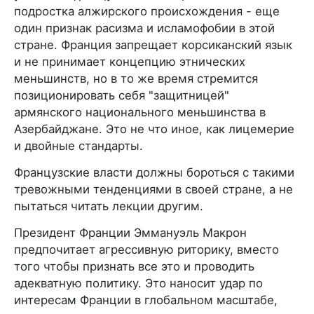
подростка алжирского происхождения - еще
один признак расизма и исламофобии в этой
стране. Франция запрещает корсиканский язык
и не принимает концепцию этнических
меньшинств, но в то же время стремится
позиционировать себя "защитницей"
армянского национального меньшинства в
Азербайджане. Это не что иное, как лицемерие
и двойные стандарты.
Французские власти должны бороться с такими
тревожными тенденциями в своей стране, а не
пытаться читать лекции другим.
Президент Франции Эммануэль Макрон
предпочитает агрессивную риторику, вместо
того чтобы признать все это и проводить
адекватную политику. Это наносит удар по
интересам Франции в глобальном масштабе,