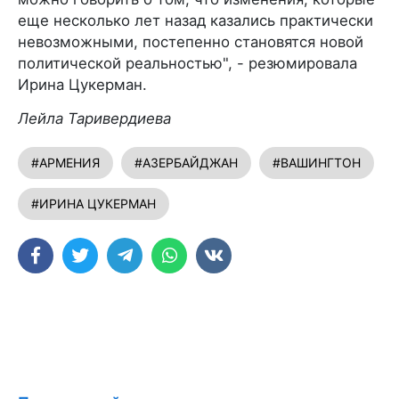
еще несколько лет назад казались практически
невозможными, постепенно становятся новой
политической реальностью", - резюмировала
Ирина Цукерман.
Лейла Таривердиева
#АРМЕНИЯ
#АЗЕРБАЙДЖАН
#ВАШИНГТОН
#ИРИНА ЦУКЕРМАН