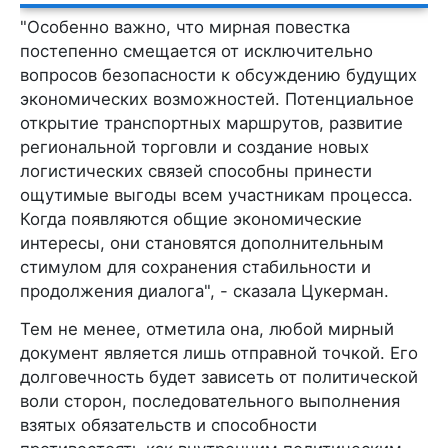
"Особенно важно, что мирная повестка
постепенно смещается от исключительно
вопросов безопасности к обсуждению будущих
экономических возможностей. Потенциальное
открытие транспортных маршрутов, развитие
региональной торговли и создание новых
логистических связей способны принести
ощутимые выгоды всем участникам процесса.
Когда появляются общие экономические
интересы, они становятся дополнительным
стимулом для сохранения стабильности и
продолжения диалога", - сказала Цукерман.
Тем не менее, отметила она, любой мирный
документ является лишь отправной точкой. Его
долговечность будет зависеть от политической
воли сторон, последовательного выполнения
взятых обязательств и способности