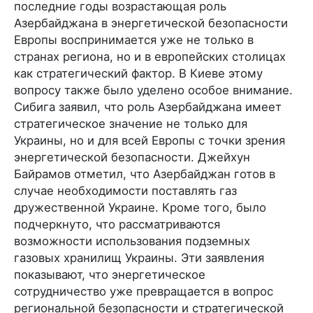
последние годы возрастающая роль
Азербайджана в энергетической безопасности
Европы воспринимается уже не только в
странах региона, но и в европейских столицах
как стратегический фактор. В Киеве этому
вопросу также было уделено особое внимание.
Сибига заявил, что роль Азербайджана имеет
стратегическое значение не только для
Украины, но и для всей Европы с точки зрения
энергетической безопасности. Джейхун
Байрамов отметил, что Азербайджан готов в
случае необходимости поставлять газ
дружественной Украине. Кроме того, было
подчеркнуто, что рассматриваются
возможности использования подземных
газовых хранилищ Украины. Эти заявления
показывают, что энергетическое
сотрудничество уже превращается в вопрос
региональной безопасности и стратегической