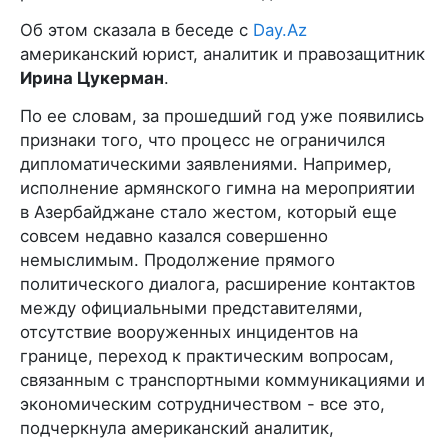
Об этом сказала в беседе с
Day.Az
американский юрист, аналитик и правозащитник
Ирина Цукерман
.
По ее словам, за прошедший год уже появились
признаки того, что процесс не ограничился
дипломатическими заявлениями. Например,
исполнение армянского гимна на мероприятии
в Азербайджане стало жестом, который еще
совсем недавно казался совершенно
немыслимым. Продолжение прямого
политического диалога, расширение контактов
между официальными представителями,
отсутствие вооруженных инцидентов на
границе, переход к практическим вопросам,
связанным с транспортными коммуникациями и
экономическим сотрудничеством - все это,
подчеркнула американский аналитик,