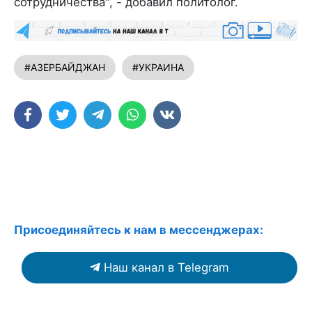
сотрудничества", - добавил политолог.
#АЗЕРБАЙДЖАН
#УКРАИНА
Присоединяйтесь к нам в мессенджерах:
Наш канал в Telegram