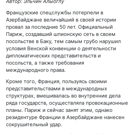
Автор: Эльчин Алыоглу
Французские спецслужбы потерпели в
Азербайджане величайший в своей истории
провал за последние 50 лет. Официальный
Париж, создавший шпионскую сеть в своем
посольстве в Баку, тем самым грубо нарушил
условия Венской конвенции о деятельности
дипломатических представительств и
посольств, а также требования
международного права.
Кроме того, Франция, пользуясь своими
представительствами в международных
структурах, вмешивалась во внутренние дела
ряда государств, осуществляла провокационные
планы. Париж и сейчас занят этим, однако
резидентуре Франции в Азербайджане нанесен
сокрушительный удар.