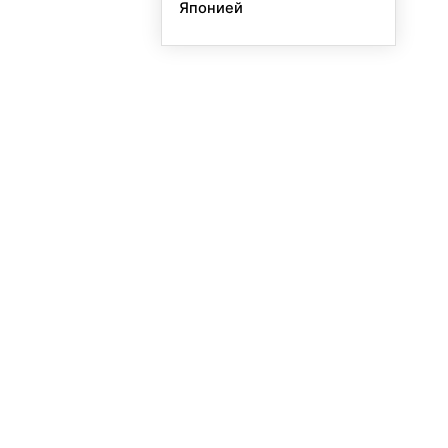
Японией