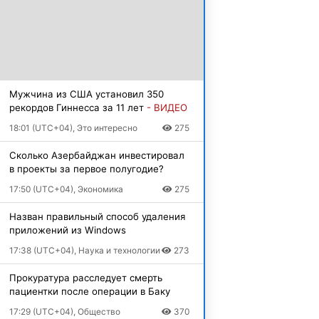
Мужчина из США установил 350
рекордов Гиннесса за 11 лет
- ВИДЕО
18:01 (UTC+04), Это интересно
275
Сколько Азербайджан инвестировал
в проекты за первое полугодие?
17:50 (UTC+04), Экономика
275
Назван правильный способ удаления
приложений из Windows
17:38 (UTC+04), Наука и технологии
273
Прокуратура расследует смерть
пациентки после операции в Баку
17:29 (UTC+04), Общество
370