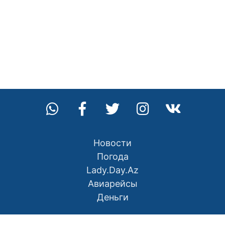
Новости
Погода
Lady.Day.Az
Авиарейсы
Деньги
О нас